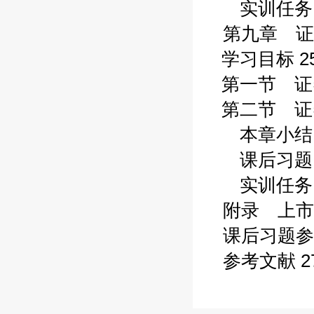
实训任务 2
第九章 证
学习目标 25
第一节 证券
第二节 证券
本章小结 2
课后习题 2
实训任务 2
附录 上市
课后习题参考
参考文献 2