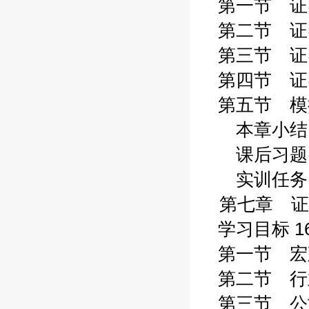
第一节 证券
第二节 证券
第三节 证券
第四节 证券
第五节 模拟
本章小结 1
课后习题 1
实训任务 1
第七章 证
学习目标 16
第一节 宏观
第二节 行业
第三节 公司