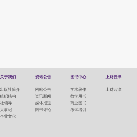
关于我们
资讯公告
图书中心
上财云津
出版社简介
网站公告
学术著作
上财云津
组织结构
资讯新闻
教学用书
社领导
媒体报道
商业图书
大事记
图书评论
考试培训
企业文化