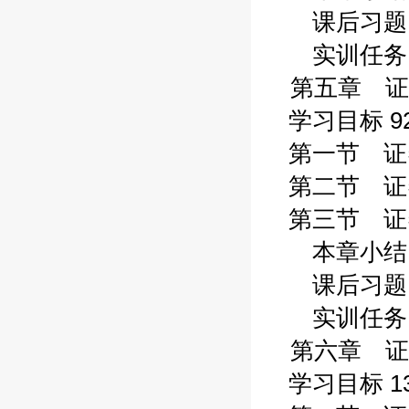
课后习题 
实训任务 
第五章 证
学习目标 9
第一节 证券
第二节 证券
第三节 证券
本章小结 1
课后习题 1
实训任务 1
第六章 证券
学习目标 13