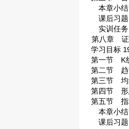
本章小结 1
课后习题 1
实训任务 1
第八章 证
学习目标 19
第一节 K线
第二节 趋势
第三节 均线
第四节 形态
第五节 指标
本章小结 2
课后习题 2