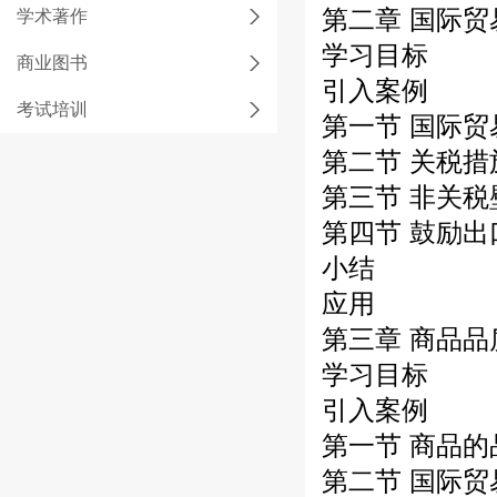
第二章 国际
学术著作
学习目标
商业图书
引入案例
考试培训
第一节 国际
第二节 关税措
第三节 非关税
第四节 鼓励
小结
应用
第三章 商品
学习目标
引入案例
第一节 商品的
第二节 国际