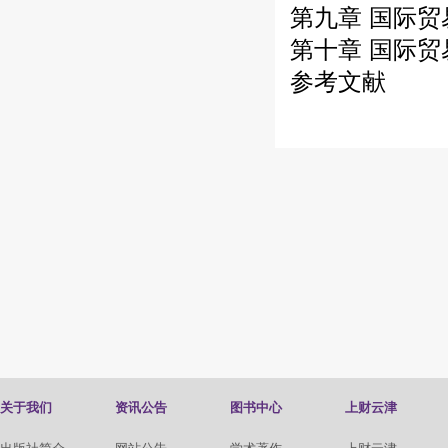
第九章 国际贸
第十章 国际
参考文献
关于我们
资讯公告
图书中心
上财云津