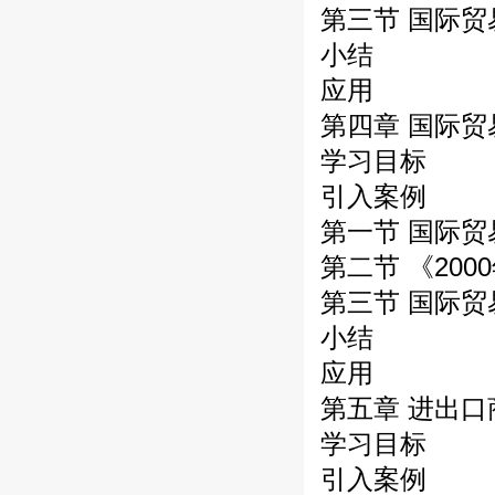
第三节 国际
小结
应用
第四章 国际
学习目标
引入案例
第一节 国际
第二节 《20
第三节 国际
小结
应用
第五章 进出
学习目标
引入案例