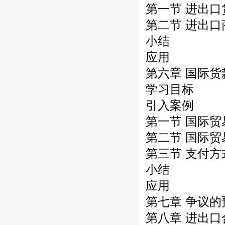
第一节 进出
第二节 进出
小结
应用
第六章 国际货
学习目标
引入案例
第一节 国际
第二节 国际
第三节 支付
小结
应用
第七章 争议
第八章 进出