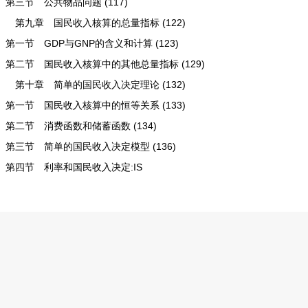
第三节 公共物品问题 (117)
第九章 国民收入核算的总量指标 (122)
第一节 GDP与GNP的含义和计算 (123)
第二节 国民收入核算中的其他总量指标 (129)
第十章 简单的国民收入决定理论 (132)
第一节 国民收入核算中的恒等关系 (133)
第二节 消费函数和储蓄函数 (134)
第三节 简单的国民收入决定模型 (136)
第四节 利率和国民收入决定:IS