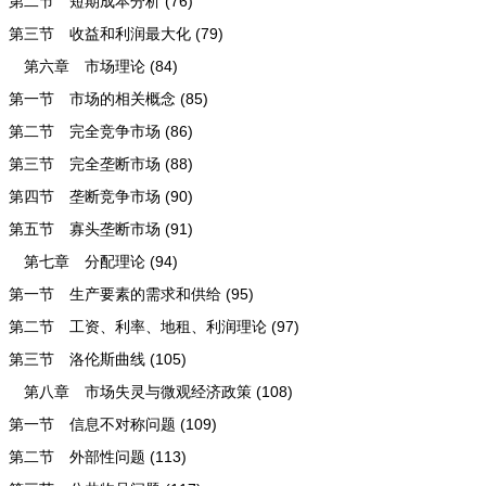
第二节 短期成本分析 (76)
第三节 收益和利润最大化 (79)
第六章 市场理论 (84)
第一节 市场的相关概念 (85)
第二节 完全竞争市场 (86)
第三节 完全垄断市场 (88)
第四节 垄断竞争市场 (90)
第五节 寡头垄断市场 (91)
第七章 分配理论 (94)
第一节 生产要素的需求和供给 (95)
第二节 工资、利率、地租、利润理论 (97)
第三节 洛伦斯曲线 (105)
第八章 市场失灵与微观经济政策 (108)
第一节 信息不对称问题 (109)
第二节 外部性问题 (113)