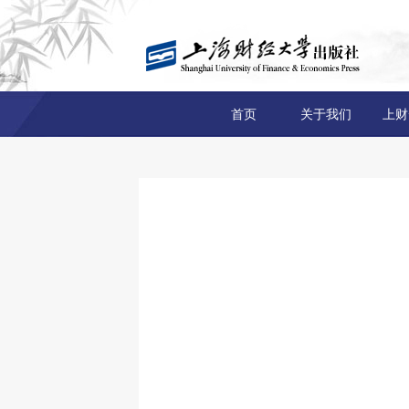
首页
关于我们
上财