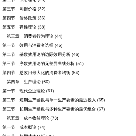
第三节 均衡价格 (32)
第四节 价格政策 (36)
第五节 弹性理论 (38)
第三章 消费者行为理论 (44)
第一节 效用与消费者选择 (45)
第二节 基数效用论的边际效用分析 (46)
第三节 序数效用论的无差异曲线分析 (51)
第四节 总效用最大化的消费者均衡 (54)
第四章 生产理论 (60)
第一节 现代企业理论 (61)
第二节 短期生产函数与单一生产要素的最适投入 (65)
第三节 长期生产函数与多种生产要素的最优组合 (67)
第五章 成本收益理论 (73)
第一节 成本概论 (74)