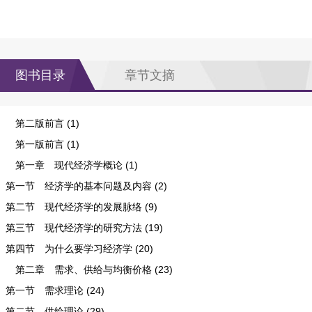
图书目录
章节文摘
第二版前言 (1)
第一版前言 (1)
第一章 现代经济学概论 (1)
第一节 经济学的基本问题及内容 (2)
第二节 现代经济学的发展脉络 (9)
第三节 现代经济学的研究方法 (19)
第四节 为什么要学习经济学 (20)
第二章 需求、供给与均衡价格 (23)
第一节 需求理论 (24)
第二节 供给理论 (29)