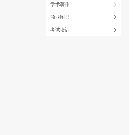
学术著作
商业图书
考试培训