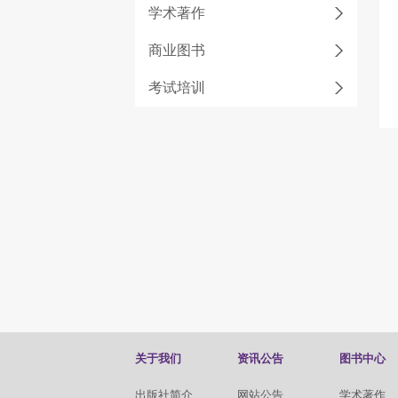
学术著作
商业图书
考试培训
关于我们
资讯公告
图书中心
出版社简介
网站公告
学术著作