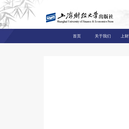
首页
关于我们
上财