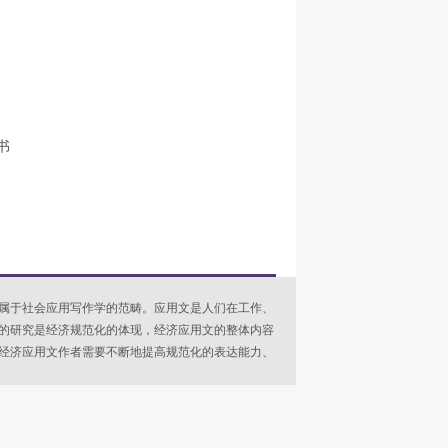
书
属于社会应用写作学的范畴。应用文是人们在工作、
的研究是经济规范化的体现，经济应用文的整体内容
经济应用文作者需要不断地提高规范化的表达能力、