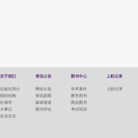
关于我们
资讯公告
图书中心
上财云津
出版社简介
网站公告
学术著作
上财云津
组织结构
资讯新闻
教学用书
社领导
媒体报道
商业图书
大事记
图书评论
考试培训
企业文化