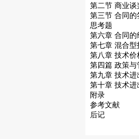
第二节 商业谈
第三节 合同
思考题
第六章 合同
第七章 混合
第八章 技术
第四篇 政策与
第九章 技术
第十章 技术
附录
参考文献
后记