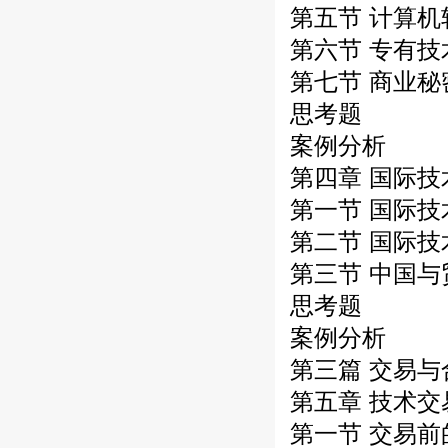
第五节 计算
第六节 专有技
第七节 商业秘
思考题
案例分析
第四章 国际
第一节 国际
第二节 国际
第三节 中国
思考题
案例分析
第三篇 交易与
第五章 技术
第一节 交易前