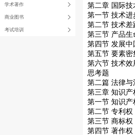
第二章 国际
学术著作
第一节 技术
商业图书
第二节 技术差
考试培训
第三节 产品
第四节 发展
第五节 要素
第六节 技术
思考题
第二篇 法律与
第三章 知识
第一节 知识产
第二节 专利权
第三节 商标权
第四节 著作权