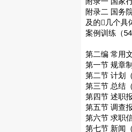
附录一 国家
附录二 国务
及的几个具
案例训练（54
第二编 常用文
第一节 规章制
第二节 计划（
第三节 总结（
第四节 述职报
第五节 调查报
第六节 求职信
第七节 新闻（