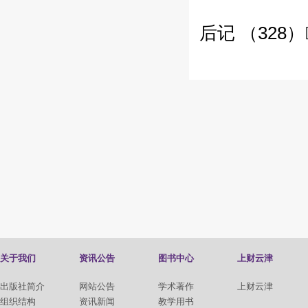
后记 （328）
关于我们
资讯公告
图书中心
上财云津
出版社简介
网站公告
学术著作
上财云津
组织结构
资讯新闻
教学用书