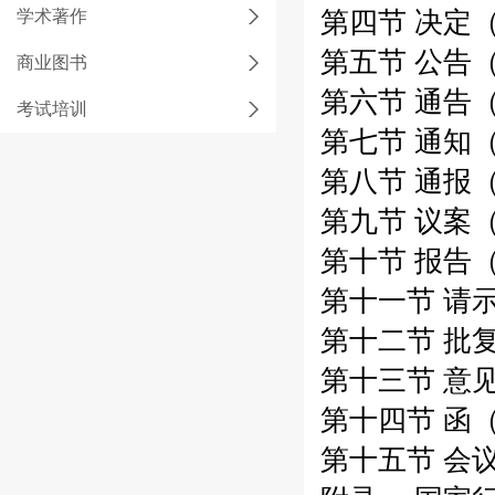
学术著作
第四节 决定（
第五节 公告（
商业图书
第六节 通告（
考试培训
第七节 通知（
第八节 通报（
第九节 议案（
第十节 报告（
第十一节 请示
第十二节 批复
第十三节 意见
第十四节 函（
第十五节 会议