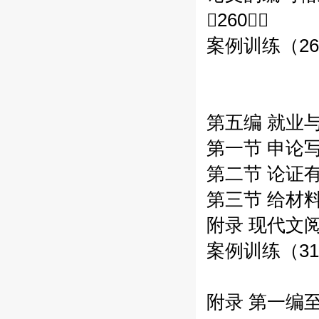
（260）
案例训练（26
第五编 就业与
第一节 申论
第二节 论证
第三节 给材料
附录 现代文阅
案例训练（31
附录 第一编