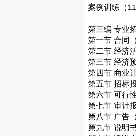
案例训练（11
第三编 专业拓
第一节 合同（
第二节 经济活
第三节 经济预
第四节 商业计
第五节 招标投
第六节 可行性
第七节 审计报
第八节 广告（
第九节 说明书