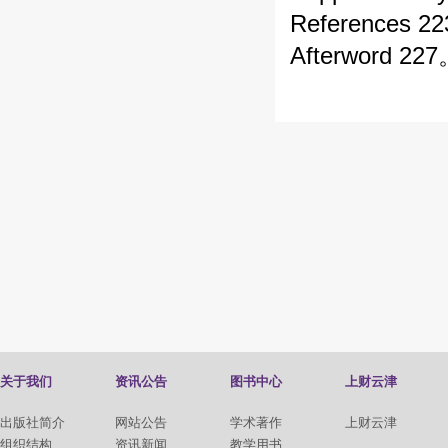
References 2
Afterword 22
关于我们
资讯公告
图书中心
上财云津
出版社简介
网站公告
学术著作
上财云津
组织结构
资讯新闻
教学用书