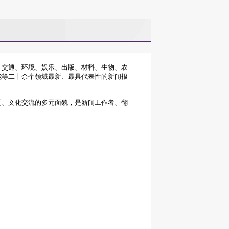
、交通、环境、娱乐、出版、材料、生物、农
能等二十余个领域最新、最具代表性的新闻报
迁、文化交流的多元面貌，是新闻工作者、翻