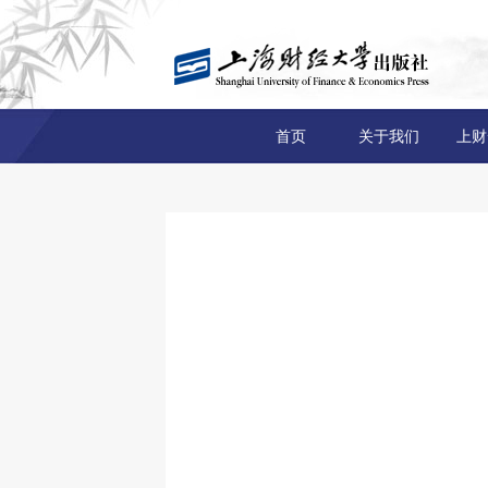
首页
关于我们
上财