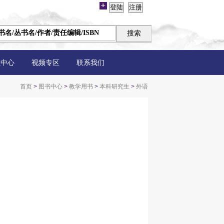
员中心
视频专区
联系我们
首页
>
图书中心
>
教学用书
>
本科研究生
>
外语