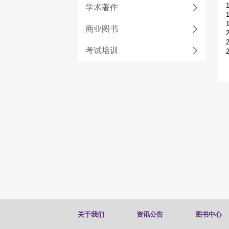
学术著作
商业图书
考试培训
关于我们
资讯公告
图书中心