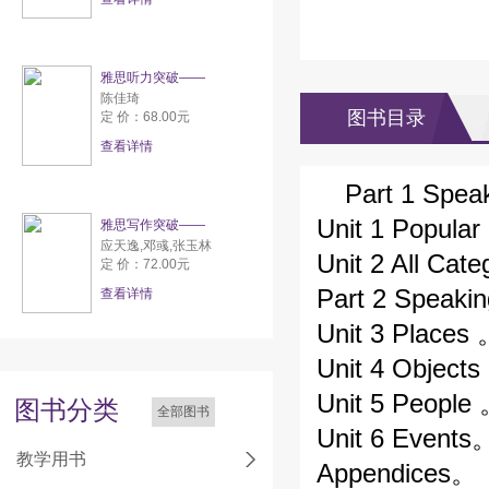
雅思听力突破——
陈佳琦
图书目录
定 价：68.00元
查看详情
Part 1 Spea
Unit 1 Popula
雅思写作突破——
应天逸,邓彧,张玉林
Unit 2 All Cat
定 价：72.00元
Part 2 Speakin
查看详情
Unit 3 Places
Unit 4 Object
Unit 5 People
图书分类
全部图书
Unit 6 Events
教学用书
Appendices。