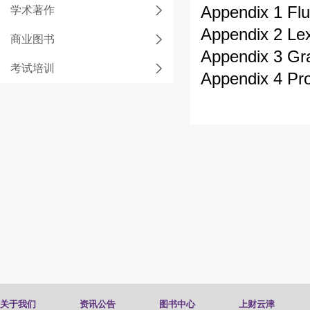
Appendix 1 Fl
学术著作
Appendix 2 Le
商业图书
Appendix 3 Gr
考试培训
Appendix 4 Pr
关于我们
资讯公告
图书中心
上财云津