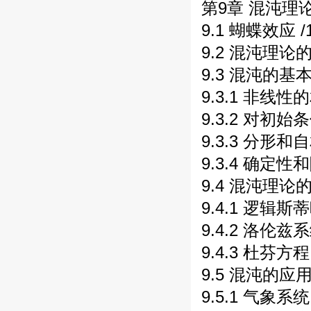
第9章 混沌理论 
9.1 蝴蝶效应 /
9.2 混沌理论的
9.3 混沌的基本
9.3.1 非线性
9.3.2 对初始
9.3.3 分形和
9.3.4 确定性
9.4 混沌理论的
9.4.1 逻辑斯蒂
9.4.2 洛伦兹系
9.4.3 杜芬方程
9.5 混沌的应用
9.5.1 气象系统