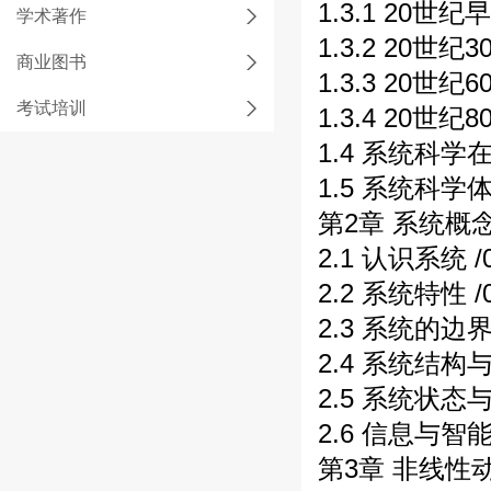
1.3.1 20世纪
学术著作
1.3.2 20世
商业图书
1.3.3 20世
考试培训
1.3.4 20世
1.4 系统科学
1.5 系统科学体
第2章 系统概念 
2.1 认识系统 /
2.2 系统特性 /
2.3 系统的边界
2.4 系统结构与
2.5 系统状态与
2.6 信息与智能
第3章 非线性动