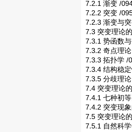
7.2.1 渐变 /0
7.2.2 突变 /0
7.2.3 渐变与
7.3 突变理论的
7.3.1 势函数
7.3.2 奇点理论
7.3.3 拓扑学 /
7.3.4 结构稳
7.3.5 分歧理论
7.4 突变理论的
7.4.1 七种初
7.4.2 突变现
7.5 突变理论的
7.5.1 自然科