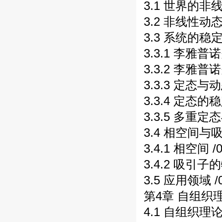
3.1 世界的非线
3.2 非线性动
3.3 系统的稳定
3.3.1 李雅普
3.3.2 李雅普
3.3.3 定态与
3.3.4 定态的
3.3.5 多重定
3.4 相空间与吸
3.4.1 相空间 /
3.4.2 吸引子的
3.5 应用领域 /
第4章 自组织理
4.1 自组织理论