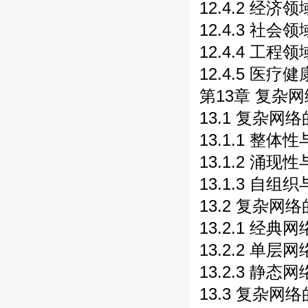
12.4.2 经济
12.4.3 社会
12.4.4 工程
12.4.5 医疗
第13章 复杂网
13.1 复杂网
13.1.1 整体
13.1.2 涌现
13.1.3 自组
13.2 复杂网络
13.2.1 经典网
13.2.2 单层
13.2.3 静态
13.3 复杂网