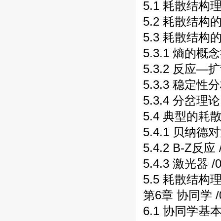
5.1 耗散结构理
5.2 耗散结构的
5.3 耗散结构的
5.3.1 熵的概念
5.3.2 反应—
5.3.3 稳定性分
5.3.4 分岔理论
5.4 典型的耗散
5.4.1 贝纳德对
5.4.2 B-Z反应
5.4.3 激光器 /
5.5 耗散结构
第6章 协同学 /
6.1 协同学基