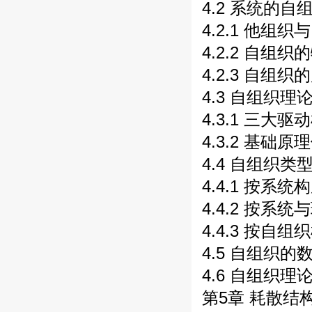
4.2 系统的自组
4.2.1 他组织
4.2.2 自组织的
4.2.3 自组织
4.3 自组织理
4.3.1 三大驱动
4.3.2 基础原理
4.4 自组织类型 
4.4.1 按系统
4.4.2 按系统
4.4.3 按自组
4.5 自组织的
4.6 自组织理论
第5章 耗散结构