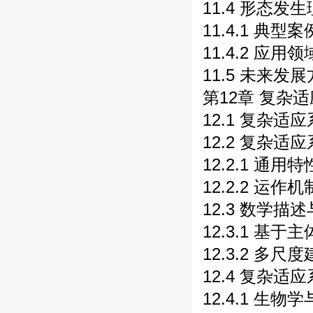
11.4 形态发
11.4.1 典型案
11.4.2 应用领
11.5 未来发展
第12章 复杂适
12.1 复杂适
12.2 复杂适
12.2.1 通用特
12.2.2 运作机
12.3 数学描述
12.3.1 基于
12.3.2 多尺
12.4 复杂适
12.4.1 生物