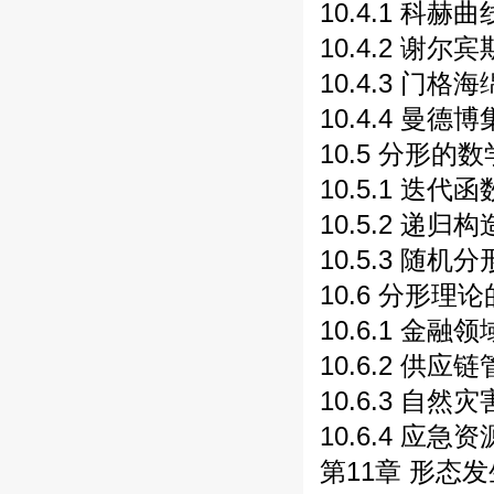
10.4.1 科赫曲
10.4.2 谢尔
10.4.3 门格海
10.4.4 曼德博
10.5 分形的数
10.5.1 迭代函
10.5.2 递归构
10.5.3 随机
10.6 分形理论
10.6.1 金融
10.6.2 供应
10.6.3 自然
10.6.4 应急
第11章 形态发