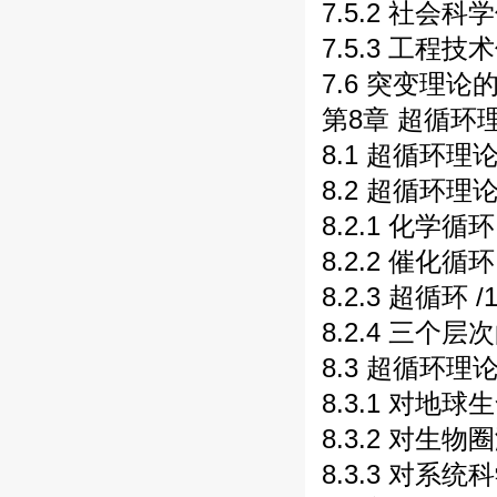
7.5.2 社会科
7.5.3 工程技
7.6 突变理论的
第8章 超循环理
8.1 超循环理
8.2 超循环理
8.2.1 化学循环
8.2.2 催化循环
8.2.3 超循环 /
8.2.4 三个层
8.3 超循环理
8.3.1 对地球
8.3.2 对生
8.3.3 对系统