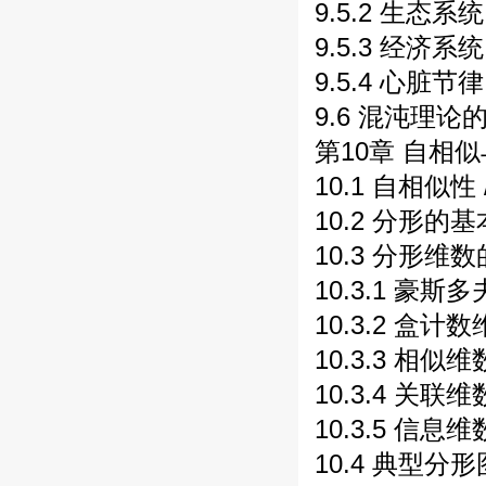
9.5.2 生态系统
9.5.3 经济系统
9.5.4 心脏节律
9.6 混沌理论的
第10章 自相似
10.1 自相似性 
10.2 分形的基
10.3 分形维
10.3.1 豪斯多
10.3.2 盒计数
10.3.3 相似维
10.3.4 关联维
10.3.5 信息维
10.4 典型分形图