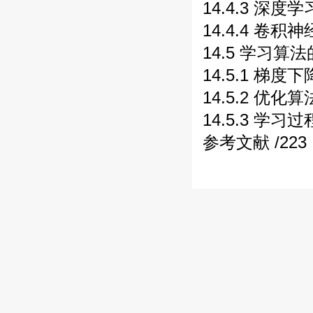
14.4.3 深度
14.4.4 卷
14.5 学习算
14.5.1 梯度
14.5.2 优化
14.5.3 学习
参考文献 /223