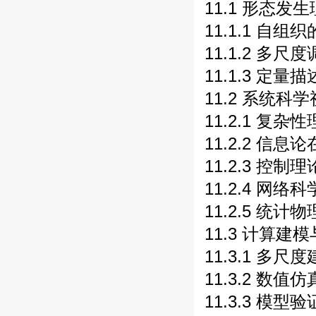
11.1 形态发
11.1.1 自组
11.1.2 多尺
11.1.3 定量描
11.2 系统科
11.2.1 复
11.2.2 信息
11.2.3 控制
11.2.4 网络
11.2.5 统计
11.3 计算建模
11.3.1 多尺
11.3.2 数值仿
11.3.3 模型