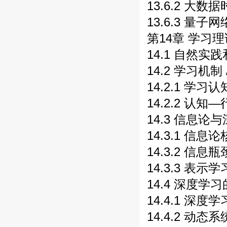
13.6.2 大数
13.6.3 量子
第14章 学习理论
14.1 自然实
14.2 学习机制 
14.2.1 学习认
14.2.2 认知—
14.3 信息论与
14.3.1 信息
14.3.2 信息瓶
14.3.3 表示
14.4 深度学习
14.4.1 深度
14.4.2 动态系