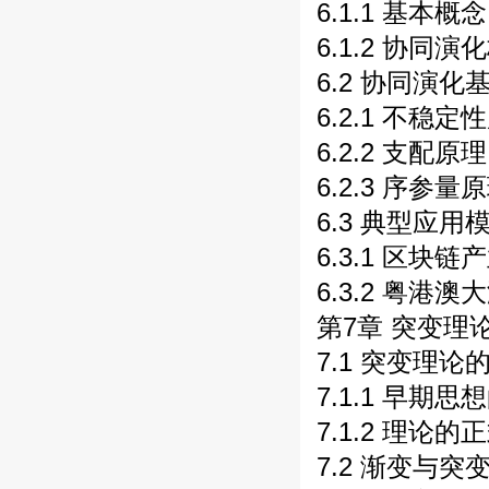
6.1.1 基本概念
6.1.2 协同演
6.2 协同演化基
6.2.1 不稳定性
6.2.2 支配原理
6.2.3 序参量原
6.3 典型应用
6.3.1 区块
6.3.2 粤港
第7章 突变理论 
7.1 突变理论
7.1.1 早期思
7.1.2 理论的
7.2 渐变与突变 