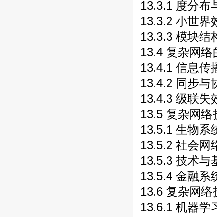
13.3.1 度分
13.3.2 小世界
13.3.3 模块
13.4 复杂网
13.4.1 信息
13.4.2 同步
13.4.3 级联
13.5 复杂网
13.5.1 生物系
13.5.2 社会网
13.5.3 技术
13.5.4 金融系
13.6 复杂网
13.6.1 机器