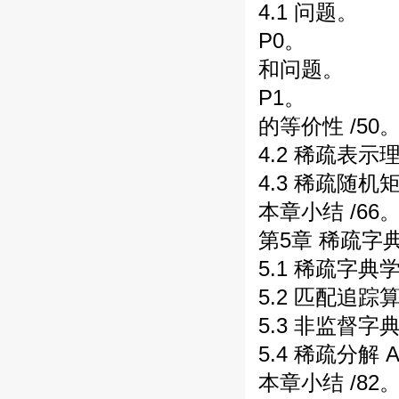
4.1 问题。
P0。
和问题。
P1。
的等价性 /50
4.2 稀疏表示
4.3 稀疏随机
本章小结 /66
第5章 稀疏字典
5.1 稀疏字典学
5.2 匹配追踪算
5.3 非监督字典
5.4 稀疏分解 
本章小结 /82