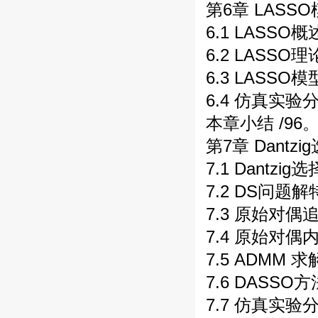
第6章 LASSO
6.1 LASSO概
6.2 LASSO理
6.3 LASSO模
6.4 仿真实验分
本章小结 /96
第7章 Dantzi
7.1 Dantzi
7.2 DS问题解
7.3 原始对偶
7.4 原始对偶内
7.5 ADMM 求
7.6 DASSO方
7.7 仿真实验分