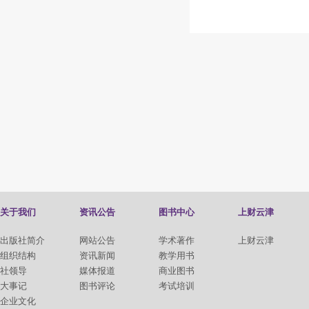
关于我们
资讯公告
图书中心
上财云津
出版社简介
网站公告
学术著作
上财云津
组织结构
资讯新闻
教学用书
社领导
媒体报道
商业图书
大事记
图书评论
考试培训
企业文化