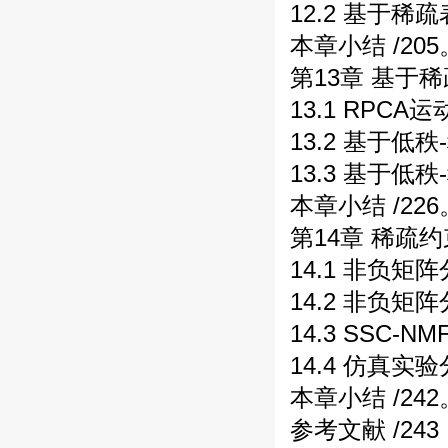
12.2 基于稀
本章小结 /205
第13章 基于稀
13.1 RPCA
13.2 基于低
13.3 基于
本章小结 /226
第14章 稀疏
14.1 非负矩阵
14.2 非负矩
14.3 SSC-
14.4 仿真实验
本章小结 /242
参考文献 /243