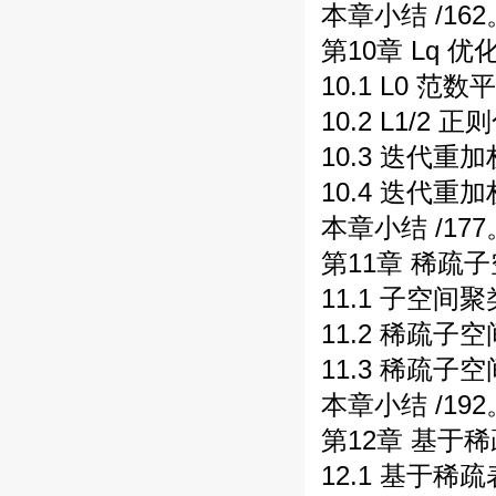
本章小结 /162
第10章 Lq 
10.1 L0 范数
10.2 L1/2 
10.3 迭代重加
10.4 迭代重
本章小结 /177
第11章 稀疏子
11.1 子空间聚
11.2 稀疏子空
11.3 稀疏子
本章小结 /192
第12章 基于
12.1 基于稀