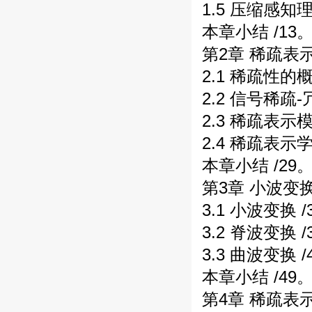
1.5 压缩感知理
本章小结 /13
第2章 稀疏表示
2.1 稀疏性的概
2.2 信号稀疏-
2.3 稀疏表示模
2.4 稀疏表示学
本章小结 /29
第3章 小波变
3.1 小波变换 /
3.2 脊波变换 /
3.3 曲波变换 /
本章小结 /49
第4章 稀疏表示