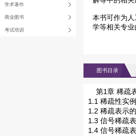
解等中的相关
学术著作
本书可作为人
商业图书
学等相关专业
考试培训
图书目录
第1章 稀疏
1.1 稀疏性实例
1.2 稀疏表示
1.3 信号稀疏
1.4 信号稀疏