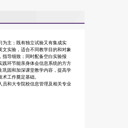
习为主；既有独立试验又有集成实
英文实验，适合不同教学目的和对象
，指导细致；同时配备空白实验报
实践环节能亲身体会信息系统的方方
生巩固和加深课堂教学内容，提高学
技术工作奠定基础。
人员和大专院校信息管理及相关专业