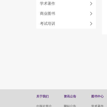
学术著作
商业图书
考试培训
关于我们
资讯公告
图书中心
出版社简介
网站公告
学术著作