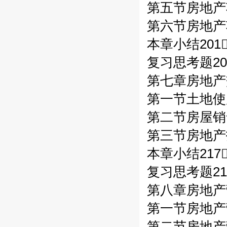
第五节房地产
第六节房地产
本章小结201
复习思考题20
第七章房地产交
第一节土地使
第二节房屋销
第三节房地产抵
本章小结217
复习思考题21
第八章房地产营
第一节房地产
第二节房地产