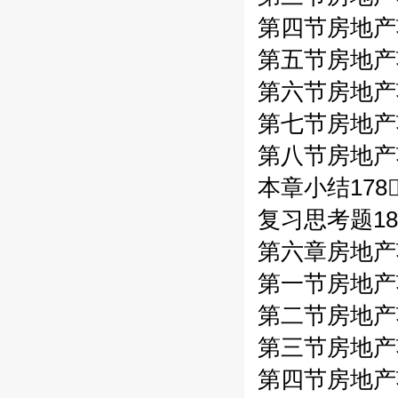
第四节房地产
第五节房地产
第六节房地产
第七节房地产
第八节房地产
本章小结178
复习思考题18
第六章房地产
第一节房地产
第二节房地产
第三节房地产
第四节房地产