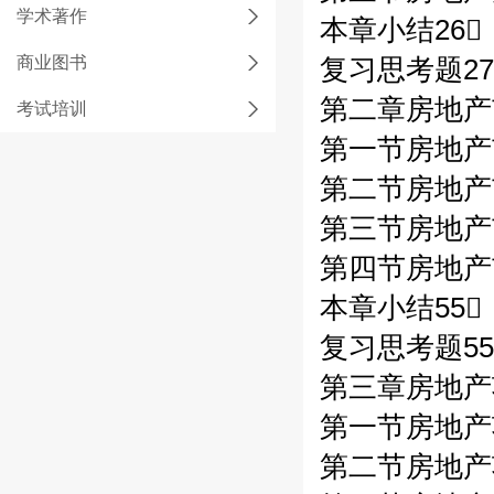
学术著作
本章小结26
商业图书
复习思考题27
第二章房地产
考试培训
第一节房地产
第二节房地产
第三节房地产
第四节房地产
本章小结55
复习思考题55
第三章房地产
第一节房地产
第二节房地产