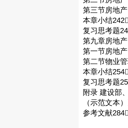
第三节房地产
本章小结242
复习思考题24
第九章房地产
第一节房地产
第二节物业管理
本章小结254
复习思考题25
附录 建设部
（示范文本）》
参考文献284