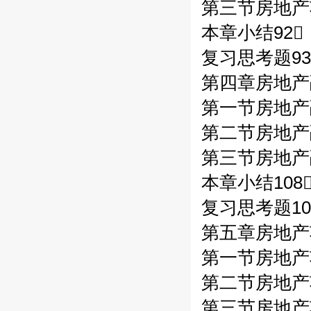
第三节房地产
本章小结92
复习思考题93
第四章房地产
第一节房地产
第二节房地产
第三节房地产
本章小结108
复习思考题10
第五章房地产
第一节房地产
第二节房地产
第三节房地产