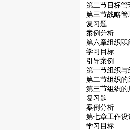
第二节目标管
第三节战略管
复习题
案例分析
第六章组织职
学习目标
引导案例
第一节组织与
第二节组织的
第三节组织的
复习题
案例分析
第七章工作设
学习目标