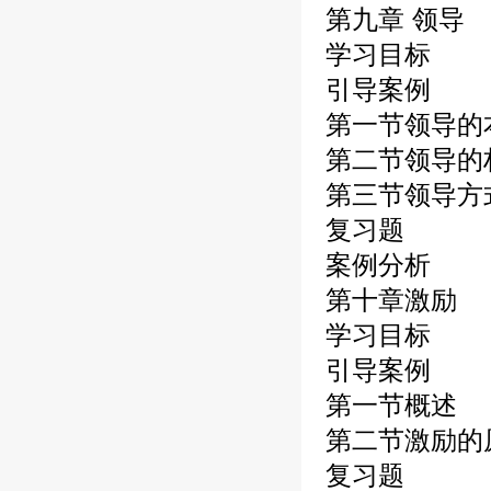
第九章 领导
学习目标
引导案例
第一节领导的
第二节领导的
第三节领导方
复习题
案例分析
第十章激励
学习目标
引导案例
第一节概述
第二节激励的
复习题