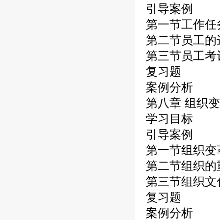
引导案例
第一节工作任
第二节员工的
第三节员工考
复习题
案例分析
第八章 组织
学习目标
引导案例
第一节组织变
第二节组织的
第三节组织文
复习题
案例分析