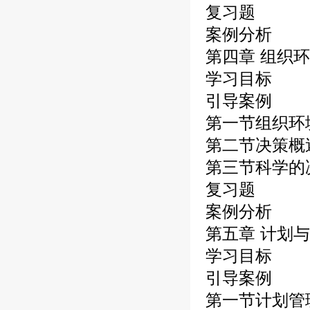
复习题
案例分析
第四章 组织
学习目标
引导案例
第一节组织环
第二节决策概
第三节科学的
复习题
案例分析
第五章 计划
学习目标
引导案例
第一节计划管