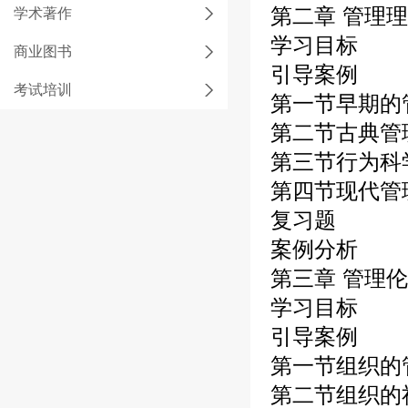
第二章 管理
学术著作
学习目标
商业图书
引导案例
考试培训
第一节早期的
第二节古典管
第三节行为科
第四节现代管
复习题
案例分析
第三章 管理
学习目标
引导案例
第一节组织的
第二节组织的