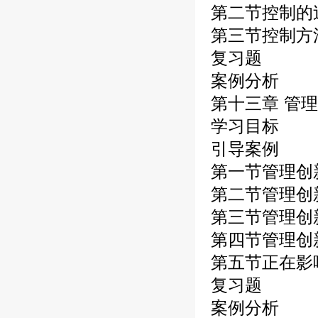
第二节控制的
第三节控制方
复习题
案例分析
第十三章 管
学习目标
引导案例
第一节管理创
第二节管理创
第三节管理创
第四节管理创
第五节正在影
复习题
案例分析