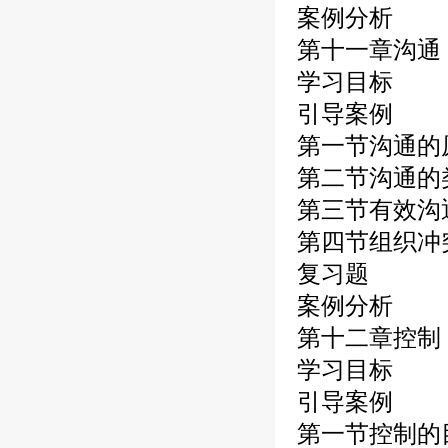
案例分析
第十一章沟通
学习目标
引导案例
第一节沟通的
第二节沟通的
第三节有效沟
第四节组织冲
复习题
案例分析
第十二章控制
学习目标
引导案例
第一节控制的