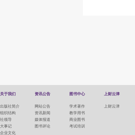
关于我们
资讯公告
图书中心
上财云津
出版社简介
网站公告
学术著作
上财云津
组织结构
资讯新闻
教学用书
社领导
媒体报道
商业图书
大事记
图书评论
考试培训
企业文化