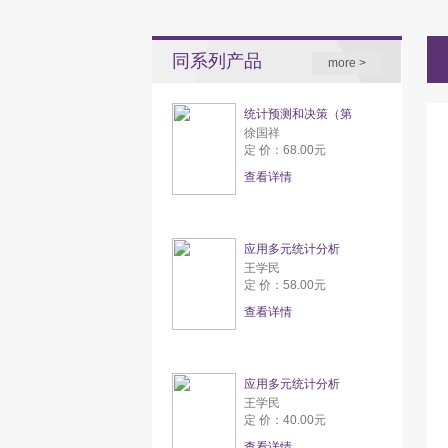
同系列产品
more >
统计预测和决策（第
徐国祥
定 价：68.00元
查看详情
应用多元统计分析
王学民
定 价：58.00元
查看详情
应用多元统计分析
王学民
定 价：40.00元
查看详情