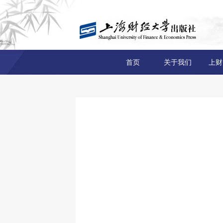
首页
关于我们
上财