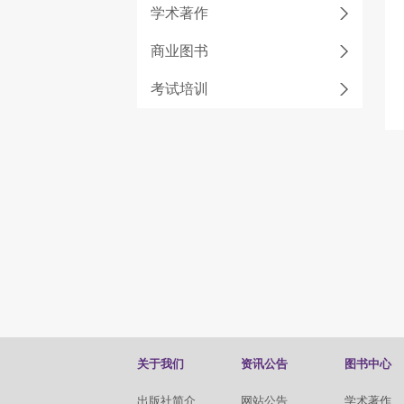
学术著作
商业图书
考试培训
关于我们
资讯公告
图书中心
出版社简介
网站公告
学术著作