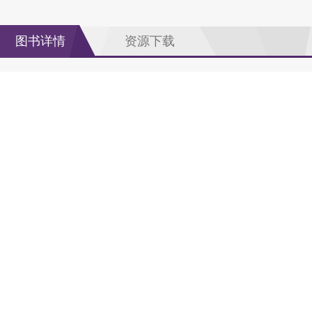
图书详情
资源下载