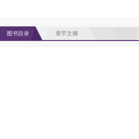
图书目录
章节文摘