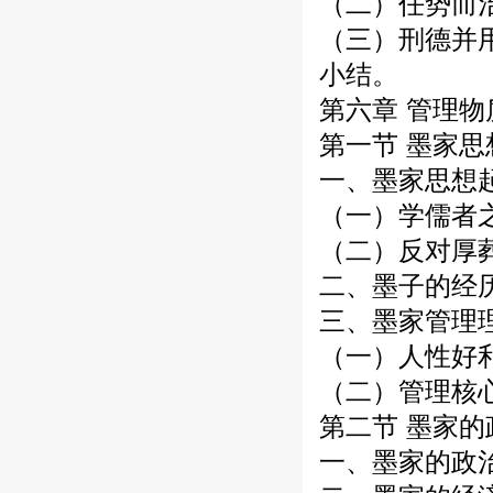
（二）任势而
（三）刑德并
小结。
第六章 管理
第一节 墨家
一、墨家思想
（一）学儒者
（二）反对厚
二、墨子的经
三、墨家管理
（一）人性好
（二）管理核
第二节 墨家
一、墨家的政