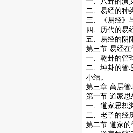
一、八卦的演
二、易经的种
三、《易经》
四、历代的易
五、易经的阴
第三节 易经
一、乾卦的管
二、坤卦的管
小结。
第三章 高层
第一节 道家
一、道家思想
二、老子的经
第二节 道家