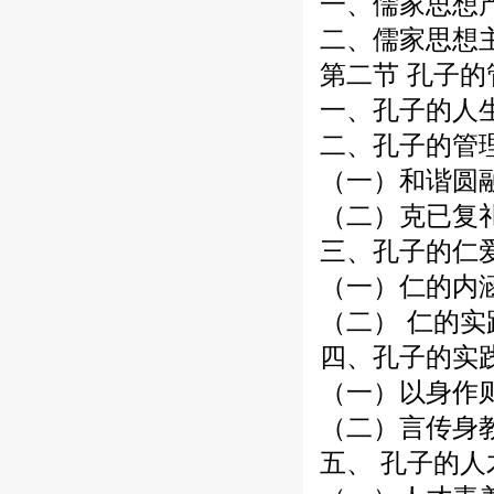
一、儒家思想
二、儒家思想
第二节 孔子
一、孔子的人生
二、孔子的管
（一）和谐圆
（二）克已复
三、孔子的仁
（一）仁的内
（二） 仁的实
四、孔子的实
（一）以身作
（二）言传身
五、 孔子的人