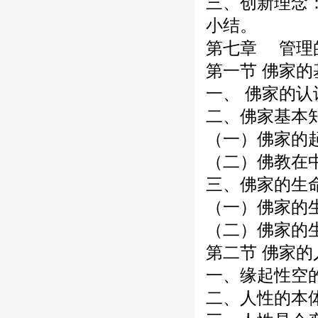
三、创新理念
小结。
第七章 管理
第一节 佛家
一、 佛家的认
二、佛家基本
（一）佛家的
（二）佛教在
三、佛家的生
（一）佛家的
（二）佛家的
第二节 佛家的
一、缘起性空
二、人性的本