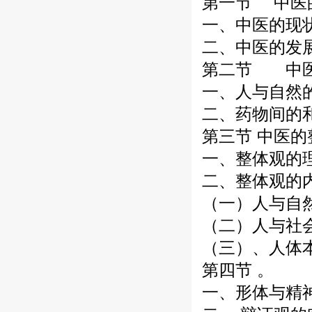
第一节 中医
一、中医的现
二、中医的发
第二节 中医
一、人与自然
二、药物间的
第三节 中医
一、整体观的
二、整体观的
（一）人与自
（二）人与社
（三）、人体
第四节 。
一、形体与精