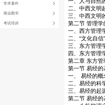
一、人与自然
学术著作
二、中西文明
商业图书
三、中西文明
第二节 管理
考试培训
一、西方管理
二、“文化自信
三、东方管理
四、东方管理
第二章 东方
第一节 易经
一、 易经的概
二、易经的科
三、易经的起
第二节 易经