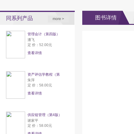
图书详情
同系列产品
more >
管理会计（第四版）
潘飞
定 价：52.00元
查看详情
资产评估学教程（第
朱萍
定 价：58.00元
查看详情
供应链管理（第4版）
谢家平
定 价：58.00元
查看详情