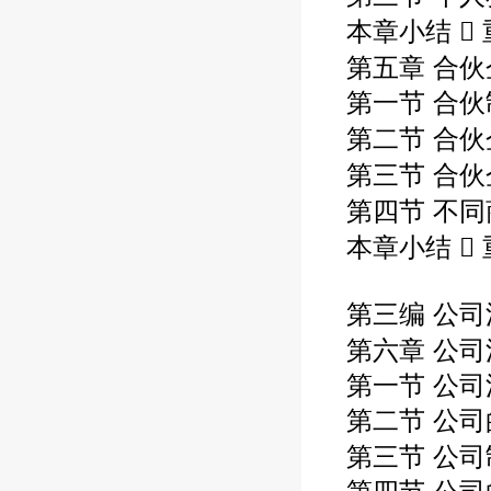
本章小结 
第五章 合伙
第一节 合
第二节 合伙
第三节 合伙
第四节 不同
本章小结  
第三编 公司
第六章 公司
第一节 公
第二节 公
第三节 公司