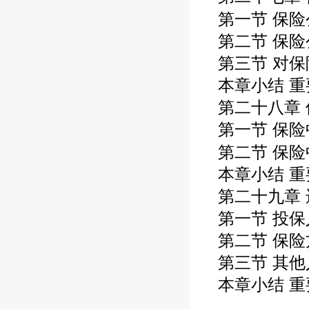
第一节 保险
第二节 保
第三节 对
本章小结 重
第二十八章
第一节 保
第二节 保险
本章小结 重
第二十九章
第一节 投
第二节 保
第三节 其
本章小结 重