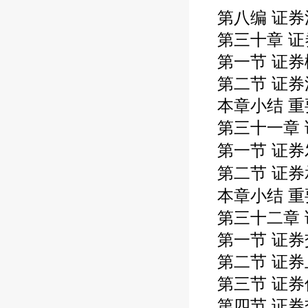
第八编 证券
第三十章 
第一节 证券
第二节 证
本章小结 重
第三十一章
第一节 证券
第二节 证券
本章小结 重
第三十二章
第一节 证
第二节 证
第三节 证
第四节 证