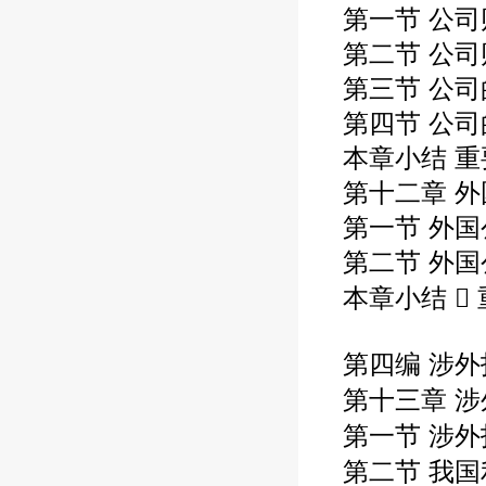
第一节 公司
第二节 公
第三节 公
第四节 公
本章小结 重
第十二章 
第一节 外
第二节 外
本章小结  
第四编 涉外
第十三章 涉
第一节 涉外
第二节 我国