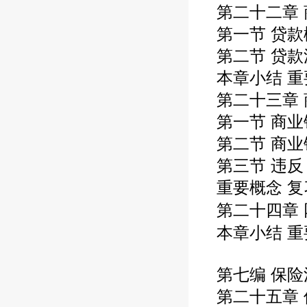
第二十二章
第一节 贷款
第二节 贷款
本章小结 重
第二十三章
第一节 商
第二节 商
第三节 违
重要概念 
第二十四章 
本章小结 重
第七编 保险
第二十五章