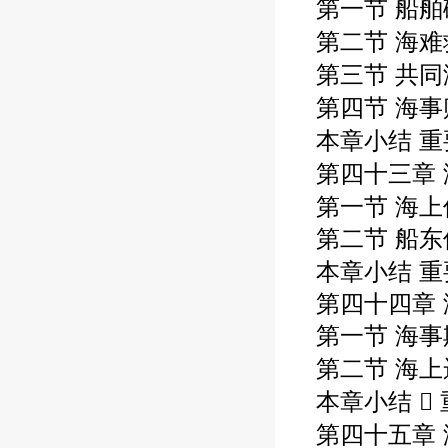
第一节 船舶
第二节 海难
第三节 共同
第四节 海事
本章小结 重
第四十三章 
第一节 海上
第二节 船
本章小结 重
第四十四章
第一节 海
第二节 海上
本章小结 
第四十五章 