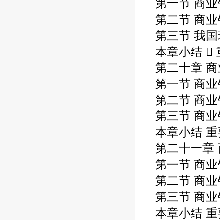
第一节 商
第二节 商业
第三节 我国
本章小结  
第二十章 
第一节 商业
第二节 商业
第三节 商
本章小结 重
第二十一章 
第一节 商业
第二节 商业
第三节 商业
本章小结 重