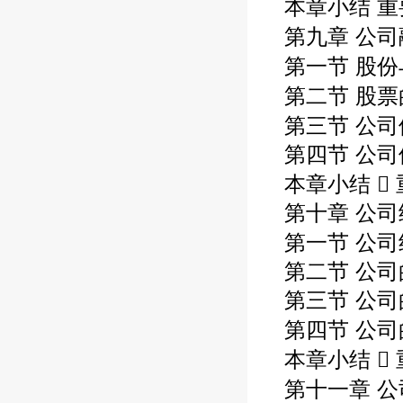
本章小结 重
第九章 公司
第一节 股份
第二节 股票
第三节 公司
第四节 公
本章小结  
第十章 公
第一节 公司
第二节 公
第三节 公
第四节 公司
本章小结  
第十一章 公