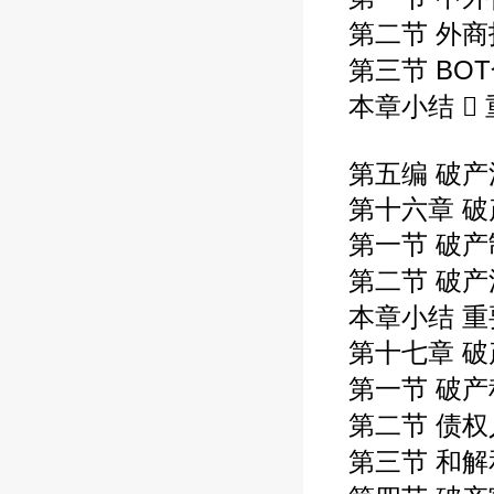
第二节 外商
第三节 BO
本章小结  
第五编 破产
第十六章 
第一节 破产
第二节 破产
本章小结 重
第十七章 
第一节 破产
第二节 债权
第三节 和解