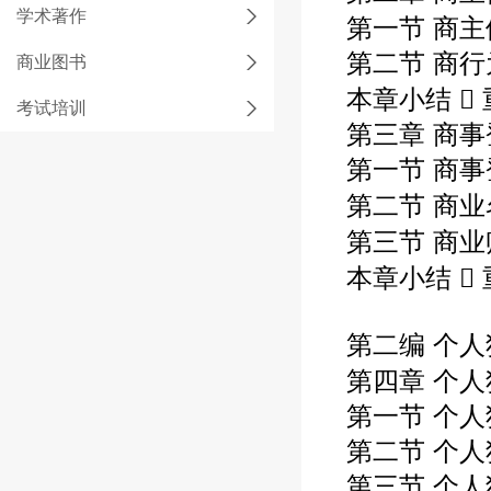
学术著作
第一节 商主
第二节 商行
商业图书
本章小结 
考试培训
第三章 商
第一节 商事
第二节 商业
第三节 商业
本章小结 
第二编 个人
第四章 个人
第一节 个
第二节 个
第三节 个