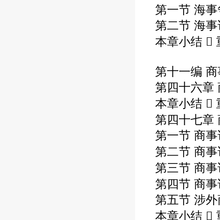
第一节 海事
第二节 海
本章小结  
第十一编 商
第四十六章
本章小结 
第四十七章 
第一节 商
第二节 商事
第三节 商事
第四节 商事
第五节 涉
本章小结  