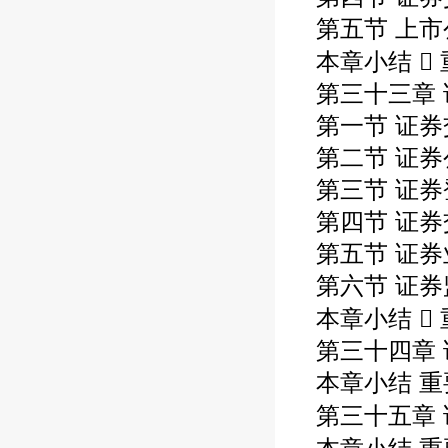
第五节 上
本章小结 
第三十三章
第一节 证
第二节 证券
第三节 证
第四节 证
第五节 证
第六节 证
本章小结 
第三十四章
本章小结 重
第三十五章 