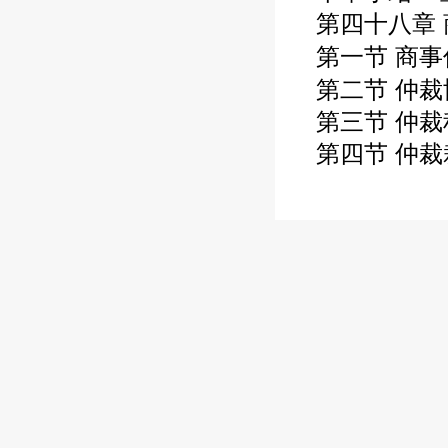
第四十八章
第一节 商事
第二节 仲裁
第三节 仲裁
第四节 仲