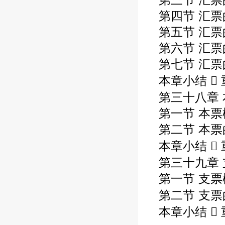
第四节 汇
第五节 汇
第六节 汇
第七节 汇
本章小结 
第三十八章 
第一节 本票
第二节 本
本章小结 
第三十九章 
第一节 支票
第二节 支票
本章小结 