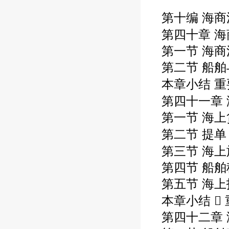
第十编 海商
第四十章 海
第一节 海
第二节 船
本章小结 重
第四十一章 
第一节 海
第二节 提单 
第三节 海上
第四节 船
第五节 海
本章小结  
第四十二章