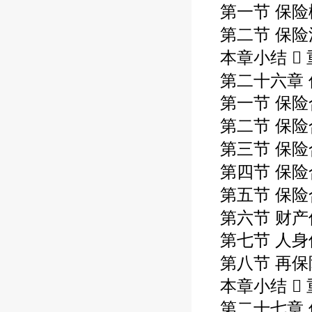
第一节 保险
第二节 保险
本章小结  
第二十六章 
第一节 保
第二节 保险
第三节 保险
第四节 保险
第五节 保险
第六节 财产
第七节 人
第八节 再保
本章小结 
第二十七章