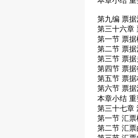
本章小结 重
第九编 票据
第三十六章
第一节 票据
第二节 票据
第三节 票
第四节 票据
第五节 票据
第六节 票
本章小结 重
第三十七章
第一节 汇票
第二节 汇
第三节 汇