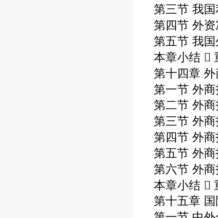
第三节 我
第四节 外资
第五节 我国
本章小结  
第十四章 外
第一节 外商
第二节 外
第三节 外商
第四节 外商
第五节 外商
第六节 外商
本章小结  
第十五章 
第一节 中外