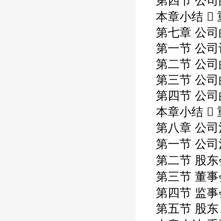
第四节 公
本章小结 
第七章 公
第一节 公
第二节 公司
第三节 公
第四节 公
本章小结  
第八章 公
第一节 公司
第二节 股东
第三节 董事
第四节 监事
第五节 股东