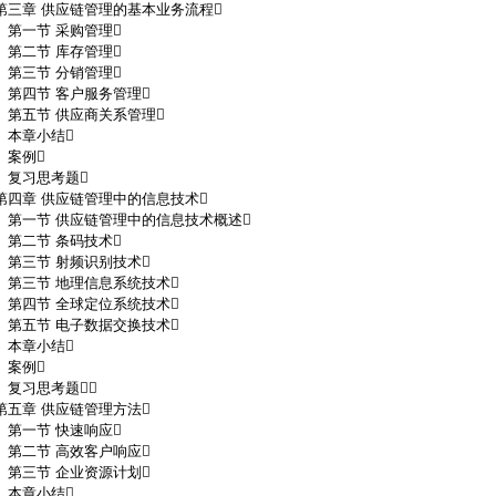
第三章 供应链管理的基本业务流程
第一节 采购管理
第二节 库存管理
第三节 分销管理
第四节 客户服务管理
第五节 供应商关系管理
本章小结
案例
复习思考题
第四章 供应链管理中的信息技术
第一节 供应链管理中的信息技术概述
第二节 条码技术
第三节 射频识别技术
第三节 地理信息系统技术
第四节 全球定位系统技术
第五节 电子数据交换技术
本章小结
案例
复习思考题
第五章 供应链管理方法
第一节 快速响应
第二节 高效客户响应
第三节 企业资源计划
本章小结