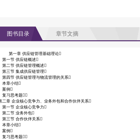
图书目录
章节文摘
第一章 供应链管理基础理论
第一节 供应链概述
第二节 供应链管理概述
第三节 集成供应链管理
第四节 供应链管理与物流管理的关系
本章小结
案例
复习思考题
第二章 企业核心竞争力、业务外包和合作伙伴关系
第一节 企业核心竞争力
第二节 业务外包
第三节 合作伙伴关系
本章小结
案例
复习思考题