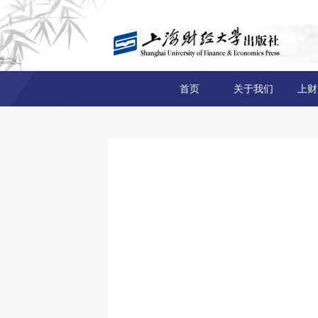
首页
关于我们
上财