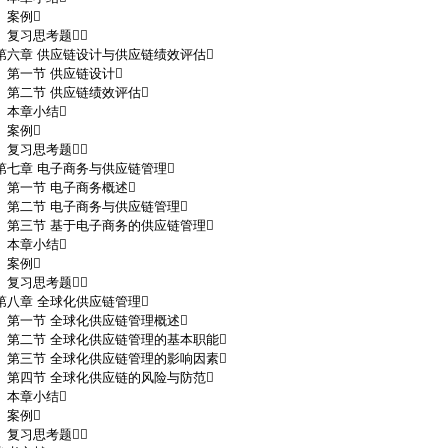
案例
复习思考题
第六章 供应链设计与供应链绩效评估
第一节 供应链设计
第二节 供应链绩效评估
本章小结
案例
复习思考题
第七章 电子商务与供应链管理
第一节 电子商务概述
第二节 电子商务与供应链管理
第三节 基于电子商务的供应链管理
本章小结
案例
复习思考题
第八章 全球化供应链管理
第一节 全球化供应链管理概述
第二节 全球化供应链管理的基本职能
第三节 全球化供应链管理的影响因素
第四节 全球化供应链的风险与防范
本章小结
案例
复习思考题