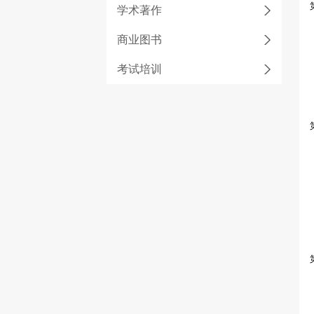
学术著作
商业图书
考试培训