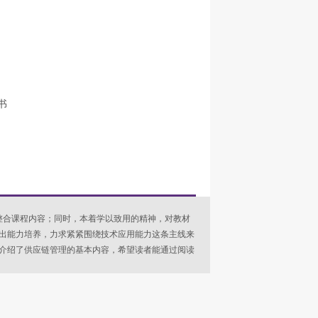
书
整合课程内容；同时，本着学以致用的精神，对教材
出能力培养，力求紧紧围绕技术应用能力这条主线来
介绍了供应链管理的基本内容，希望读者能通过阅读