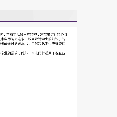
时，本着学以致用的精神，对教材进行精心设
技术应用能力这条主线来设计学生的知识、能
读者能通过阅读本书，了解和熟悉供应链管理
等专业的需求，此外，本书同样适用于各企业