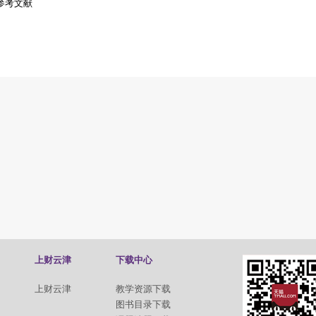
参考文献
上财云津
下载中心
上财云津
教学资源下载
图书目录下载