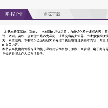
图书详情
资源下载
本书本着厚基础、重能力、求创新的总体思路，力求优化整合课程内容；同
计，做到以实践、创新能力培养为导向，注重突出能力培养，力求紧紧围绕
力、素质结构。本书较为全面地研究和介绍了供应链管理的基本内容，希望
的有关内容。
本书以高校物流管理专业的核心课程建设为目标，兼顾工商管理、电子商务
单位的管理工作人员阅读参考。