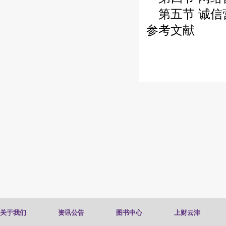
第五节 诚信
参考文献
关于我们
资讯公告
图书中心
上财云津