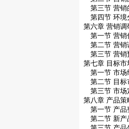
第三节 营销
第四节 环境
第六章 营销调
第一节 营销
第二节 营销
第三节 营销
第七章 目标市
第一节 市场
第二节 目标
第三节 市场
第八章 产品策
第一节 产品
第二节 新产
第三节 产品