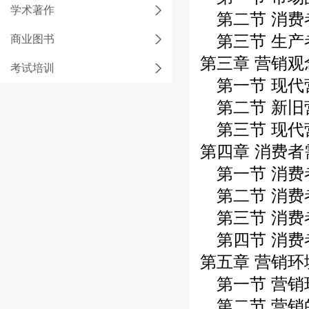
学术著作
第二节 消费
第三节 生产
商业图书
第三章 营销观
考试培训
第一节 现代
第二节 新旧
第三节 现代
第四章 消费者
第一节 消费
第二节 消费
第三节 消费
第四节 消费
第五章 营销环
第一节 营销
第二节 营销