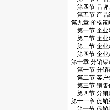
第四节 品牌
第五节 产品
第九章 价格策
第一节 企业
第二节 企业
第三节 企业
第四节 企业
第十章 分销渠
第一节 分销
第二节 客户
第三节 销售
第四节 分销
第十一章 促销
第一节 促销