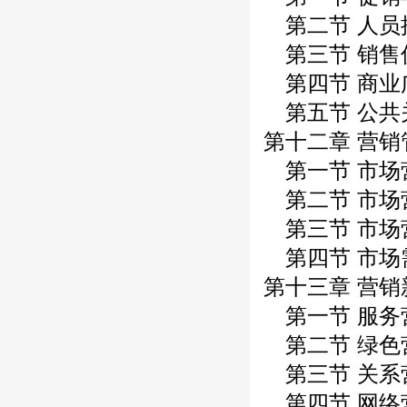
第二节 人员
第三节 销售
第四节 商业
第五节 公共
第十二章 营销
第一节 市场
第二节 市场
第三节 市场
第四节 市场
第十三章 营销
第一节 服务
第二节 绿色
第三节 关系
第四节 网络