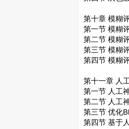
第十章 模糊
第一节 模糊评
第二节 模糊
第三节 模糊
第四节 模糊
第十一章 人
第一节 人工神
第二节 人工神
第三节 优化B
第四节 基于