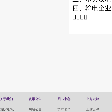
四、输电企业安

关于我们
资讯公告
图书中心
上财云津
出版社简介
网站公告
学术著作
上财云津