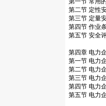
第一节 常用的
第二节 定性安
第三节 定量安
第四节 作业条
第五节 安全评
第四章 电力企
第一节 电力企
第二节 电力企
第三节 电力企
第四节 电力企
第五节 电力企