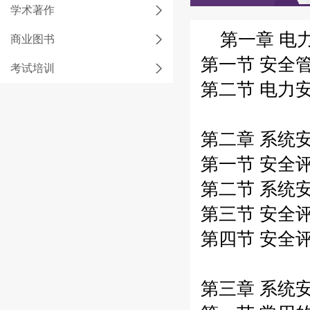
学术著作
第一章 电
商业图书
第一节 安全管
考试培训
第二节 电力安
第二章 系统安
第一节 安全评
第二节 系统安
第三节 安全评
第四节 安全评
第三章 系统安