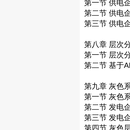
第一节 供电企
第二节 供电企
第三节 供电企
第八章 层次
第一节 层次分
第二节 基于A
第九章 灰色
第一节 灰色系
第二节 发电企
第三节 发电企
第四节 灰色层