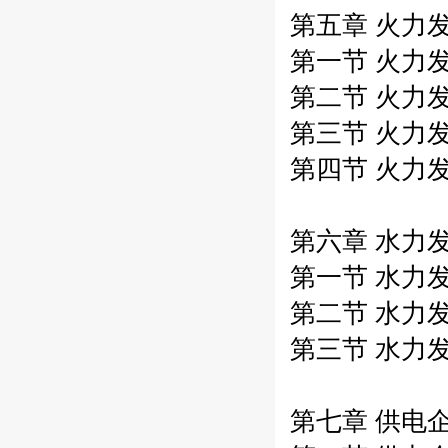
第五章 火力发
第一节 火力发
第二节 火力发
第三节 火力发
第四节 火力发
第六章 水力发
第一节 水力发
第二节 水力发
第三节 水力发
第七章 供电企