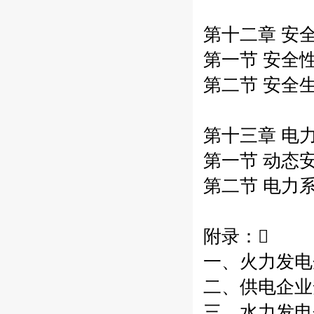
第十二章 安全
第一节 安全性
第二节 安全生
第十三章 电力
第一节 动态安
第二节 电力系
附录：
一、火力发电
二、供电企业安
三、水力发电