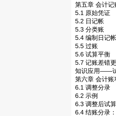
第五章 会计
5.1 原始凭证
5.2 日记帐
5.3 分类账
5.4 编制日记
5.5 过账
5.6 试算平衡
5.7 记账差错
知识应用——
第六章 会计
6.1 调整分录
6.2 示例
6.3 调整后试
6.4 结账分录