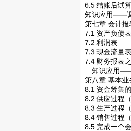
6.5 结账后试
知识应用——
第七章 会计
7.1 资产负债
7.2 利润表
7.3 现金流量
7.4 财务报
知识应用——
第八章 基本
8.1 资金筹集
8.2 供应过
8.3 生产过
8.4 销售过
8.5 完成一个