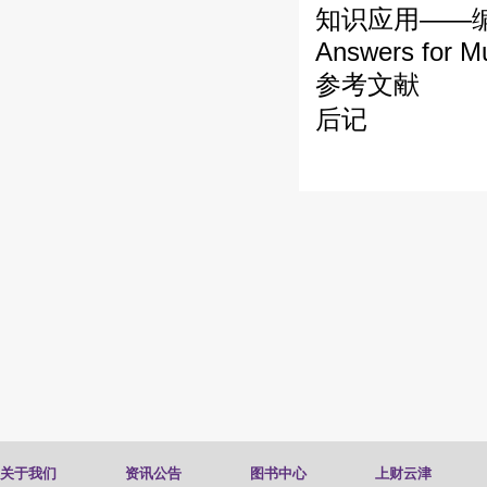
知识应用——
Answers for Mu
参考文献
后记
关于我们
资讯公告
图书中心
上财云津