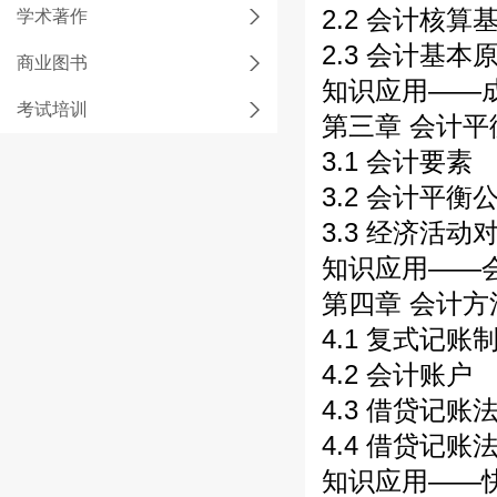
2.2 会计核算
学术著作
2.3 会计基本
商业图书
知识应用——
考试培训
第三章 会计
3.1 会计要素
3.2 会计平衡
3.3 经济活
知识应用——
第四章 会计
4.1 复式记账
4.2 会计账户
4.3 借贷记账
4.4 借贷记账
知识应用——