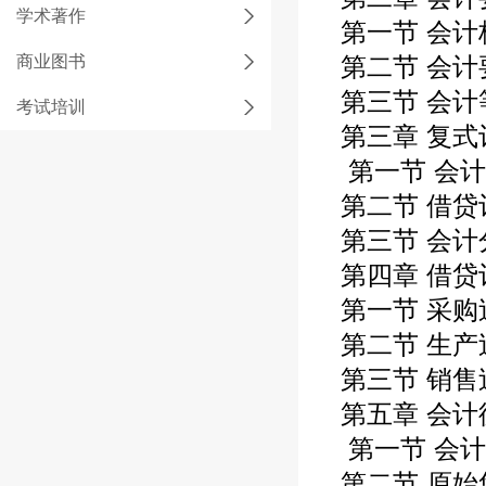
学术著作
第一节 会计
商业图书
第二节 会计
第三节 会计
考试培训
第三章 复式
第一节 会计
第二节 借贷
第三节 会计
第四章 借贷
第一节 采购
第二节 生产
第三节 销售
第五章 会计
第一节 会计
第二节 原始