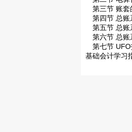
第三节 账套
第四节 总账
第五节 总账
第六节 总账
第七节 UF
基础会计学习