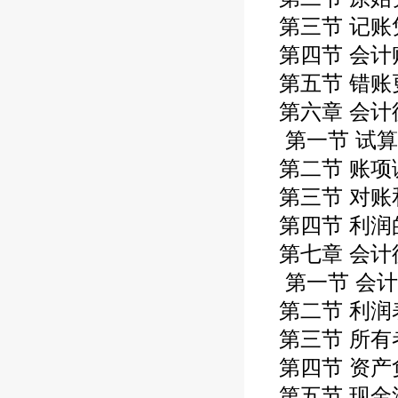
第三节 记账
第四节 会计
第五节 错账
第六章 会计
第一节 试算
第二节 账项
第三节 对账
第四节 利润
第七章 会计
第一节 会计
第二节 利润
第三节 所有
第四节 资产
第五节 现金