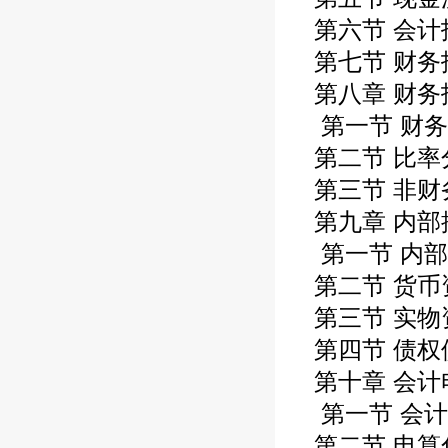
第六节 会计
第七节 财务
第八章 财务
第一节 财务
第二节 比率
第三节 非财
第九章 内部
第一节 内部
第二节 货币
第三节 实物
第四节 债权
第十章 会计
第一节 会计
第二节 电算