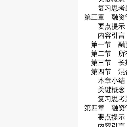
复习思考
第三章 融资
要点提示
内容引言
第一节 融
第二节 所
第三节 长
第四节 混
本章小结
关键概念
复习思考
第四章 融资
要点提示
内容引言