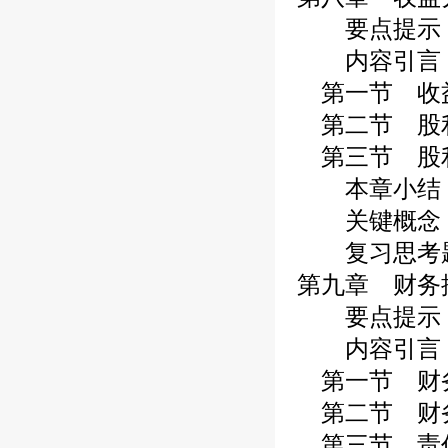
要点提示
内容引言
第一节 收
第二节 股
第三节 股
本章小结
关键概念
复习思考
第九章 财务
要点提示
内容引言
第一节 财
第二节 财
第三节 责