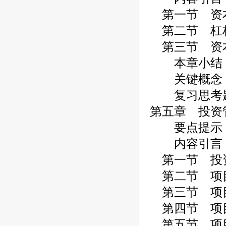
第一节 资
第二节 杠
第三节 资
本章小结
关键概念
复习思考
第五章 投资
要点提示
内容引言
第一节 投
第二节 项
第三节 项
第四节 项
第五节 项