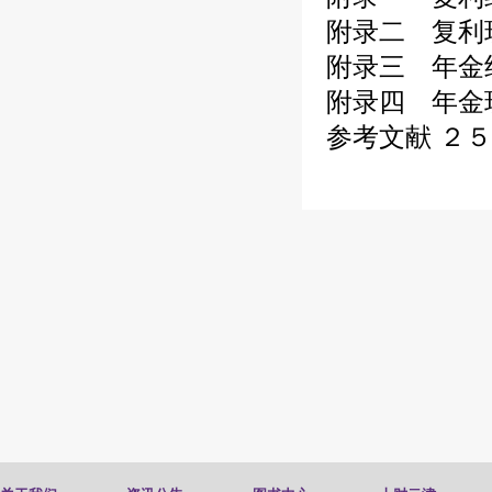
附录二 复利
附录三 年金
附录四 年金
参考文献
２５