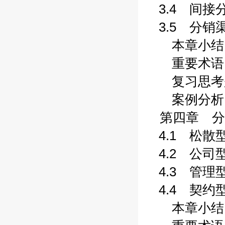
3.4 间接分销
3.5 分销渠道
本章小结 (
重要术语 (
复习思考题 
案例分析 (
第四章 分销
4.1 松散型
4.2 公司型
4.3 管理型
4.4 契约型
本章小结 (