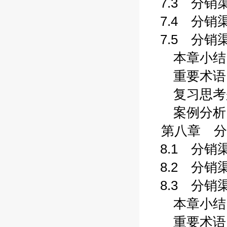
7.3 分销渠
7.4 分销渠
7.5 分销渠
本章小结 (1
重要术语 (1
复习思考题 
案例分析 (1
第八章 分销
8.1 分销渠
8.2 分销渠道
8.3 分销渠
本章小结 (2
重要术语 (2