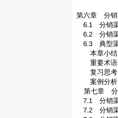
第六章 分销渠
6.1 分销渠道
6.2 分销渠
6.3 典型渠
本章小结 (1
重要术语 (1
复习思考题 
案例分析 (1
第七章 分销
7.1 分销渠
7.2 分销渠