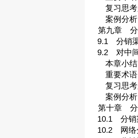
复习思考题 
案例分析 (2
第九章 分销
9.1 分销渠
9.2 对中间商
本章小结 (2
重要术语 (2
复习思考题 
案例分析 (2
第十章 分销
10.1 分销
10.2 网络分