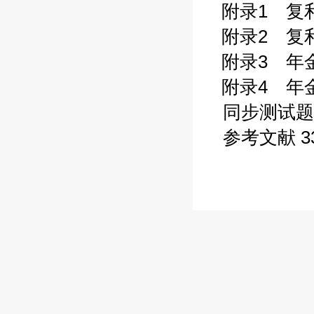
附录1 复利
附录2 复利
附录3 年金
附录4 年金
同步测试题
参考文献 3