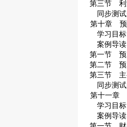
第三节 利润
同步测试题 
第十章 预算
学习目标 2
案例导读 2
第一节 预算
第二节 预算
第三节 主要
同步测试题 
第十一章 
学习目标 2
案例导读 2
第一节 财务