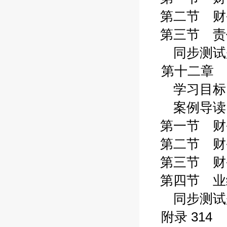
第二节 财务
第三节 责任
同步测试题 
第十二章 
学习目标 2
案例导读 2
第一节 财务
第二节 财务
第三节 财务
第四节 业绩
同步测试题 
附录 314