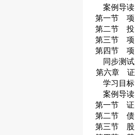
案例导读 1
第一节 项目
第二节 投资
第三节 项目
第四节 项目
同步测试题 
第六章 证
学习目标 1
案例导读 1
第一节 证券
第二节 债券
第三节 股票