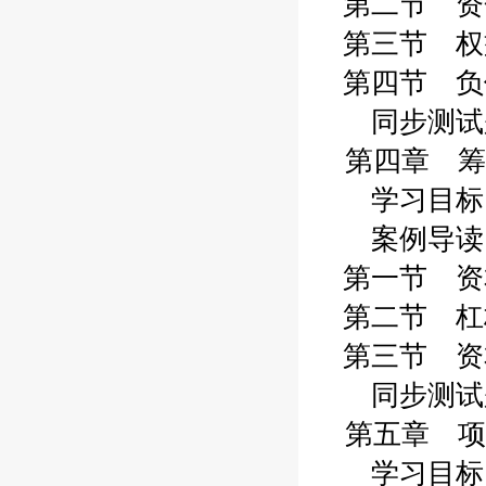
第二节 资金
第三节 权益
第四节 负债
同步测试题
第四章 筹
学习目标 
案例导读 
第一节 资本
第二节 杠杆
第三节 资本
同步测试题 
第五章 项
学习目标 1