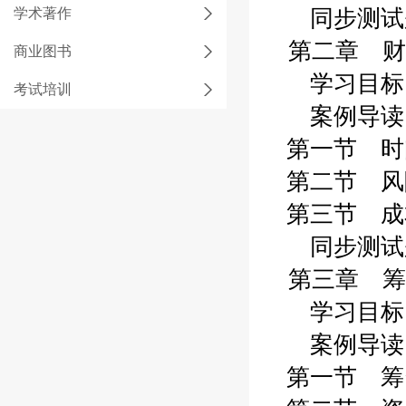
学术著作
同步测试题
第二章 财
商业图书
学习目标 
考试培训
案例导读 
第一节 时间
第二节 风险
第三节 成本
同步测试题
第三章 筹
学习目标 
案例导读 
第一节 筹资