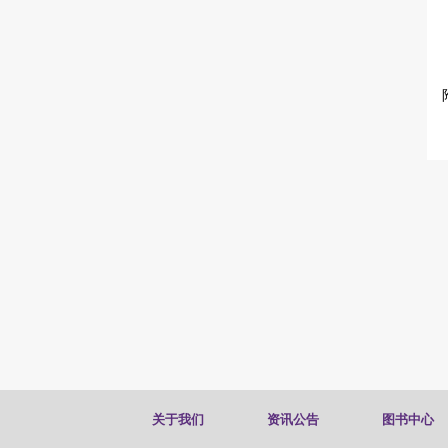
关于我们
资讯公告
图书中心