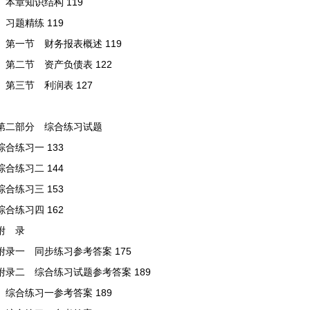
本章知识结构 119
习题精练 119
第一节 财务报表概述 119
第二节 资产负债表 122
第三节 利润表 127
第二部分 综合练习试题
综合练习一 133
综合练习二 144
综合练习三 153
综合练习四 162
附 录
附录一 同步练习参考答案 175
附录二 综合练习试题参考答案 189
综合练习一参考答案 189