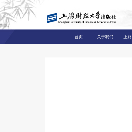
首页
关于我们
上财