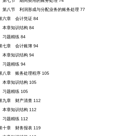
第七节 期间费用的账务处理 74
第八节 利润形成与分配业务的账务处理 77
第六章 会计凭证 84
本章知识结构 84
习题精练 84
第七章 会计账簿 94
本章知识结构 94
习题精练 94
第八章 账务处理程序 105
本章知识结构 105
习题精练 105
第九章 财产清查 112
本章知识结构 112
习题精练 112
第十章 财务报表 119