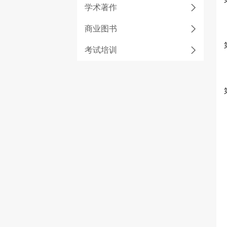
学术著作
商业图书
考试培训