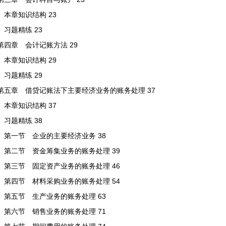
本章知识结构 23
习题精练 23
第四章 会计记账方法 29
本章知识结构 29
习题精练 29
第五章 借贷记账法下主要经济业务的账务处理 37
本章知识结构 37
习题精练 38
第一节 企业的主要经济业务 38
第二节 资金筹集业务的账务处理 39
第三节 固定资产业务的账务处理 46
第四节 材料采购业务的账务处理 54
第五节 生产业务的账务处理 63
第六节 销售业务的账务处理 71