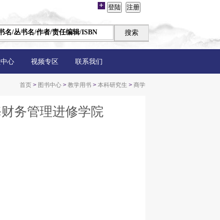
员中心
视频专区
联系我们
首页
>
图书中心
>
教学用书
>
本科研究生
>
商学
海财务管理进修学院