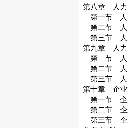
第八章 人力
第一节 人力
第二节 人力
第三节 人力
第九章 人力
第一节 人力
第二节 人力
第三节 人力
第十章 企业
第一节 企业
第二节 企业
第三节 企业