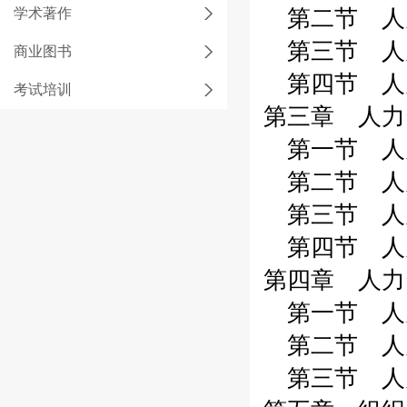
学术著作
第二节 人力
第三节 人力
商业图书
第四节 人力
考试培训
第三章 人力
第一节 人力
第二节 人力
第三节 人力
第四节 人力
第四章 人力
第一节 人力
第二节 人力
第三节 人力