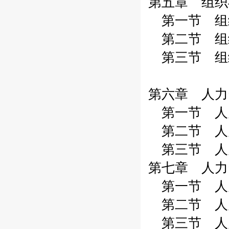
第五章 组织
第一节 组织
第二节 组织
第三节 组织
第六章 人力
第一节 人力
第二节 人力
第三节 人力
第七章 人力
第一节 人力
第二节 人力
第三节 人力