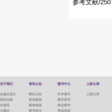
参考文献/250
关于我们
资讯公告
图书中心
上财云津
出版社简介
网站公告
学术著作
上财云津
组织结构
资讯新闻
教学用书
社领导
媒体报道
商业图书
大事记
图书评论
考试培训