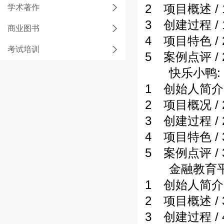
2 项目概述 / 
学术著作
3 创建过程 / 
商业图书
4 项目特色 / 
考试培训
5 案例点评 / 
快乐小鸭: 
1 创始人简介 /
2 项目概况 / 
3 创建过程 / 
4 项目特色 / 
5 案例点评 / 
金融教育平台W
1 创始人简介 /
2 项目概述 / 
3 创建过程 / 