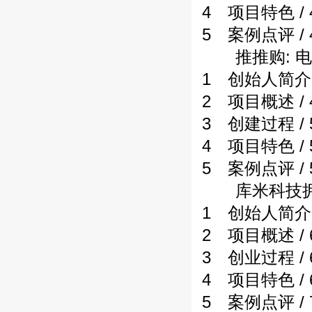
4 项目特色 / 
5 案例点评 / 
推推购: 电
1 创始人简介 /
2 项目概述 / 
3 创建过程 / 
4 项目特色 / 
5 案例点评 / 
库米科技拥抱
1 创始人简介 /
2 项目概述 / 
3 创业过程 / 
4 项目特色 / 
5 案例点评 / 