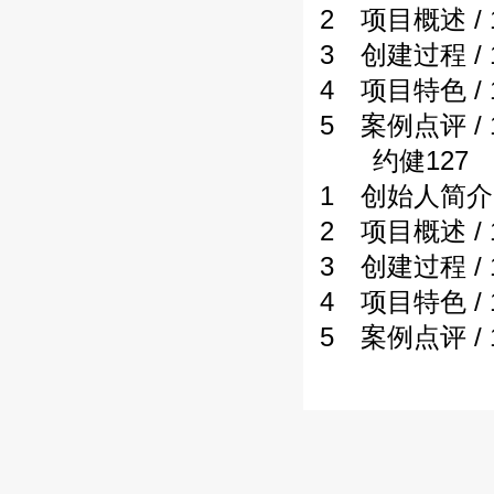
2 项目概述 / 
3 创建过程 / 
4 项目特色 / 
5 案例点评 / 
约健127
1 创始人简介 /
2 项目概述 / 
3 创建过程 / 
4 项目特色 / 
5 案例点评 / 