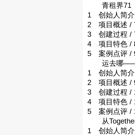
青租界71
1 创始人简介 /
2 项目概述 / 
3 创建过程 / 
4 项目特色 / 
5 案例点评 / 
运去哪——新
1 创始人简介 /
2 项目概述 / 
3 创建过程 / 
4 项目特色 / 
5 案例点评 / 
从Togethe
1 创始人简介 /