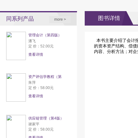
图书详情
同系列产品
more >
管理会计（第四版）
本书主要介绍了会计
潘飞
的资本资产结构、偿债
定 价：52.00元
内容、分析方法；对企
查看详情
资产评估学教程（第
朱萍
定 价：58.00元
查看详情
供应链管理（第4版）
谢家平
定 价：58.00元
查看详情