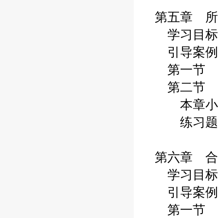
第五章 所
学习目标
引导案例
第一节 
第二节 
本章小
练习题
第六章 合
学习目标
引导案例
第一节 