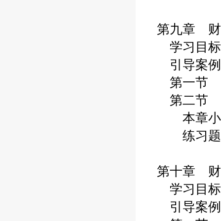
第九章 财
学习目标
引导案例
第一节 
第二节 
本章小
练习题
第十章 财
学习目标
引导案例