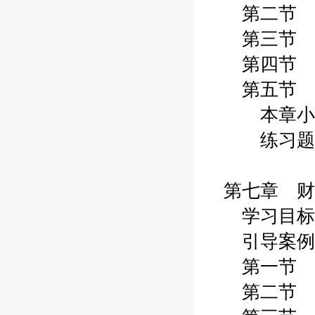
第二节 
第三节 
第四节 
第五节 
本章小
练习题
第七章 财
学习目标
引导案例
第一节 
第二节 