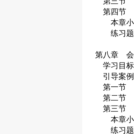
第三节 
第四节 
本章小
练习题
第八章 会
学习目标
引导案例
第一节 
第二节 
第三节 
本章小
练习题