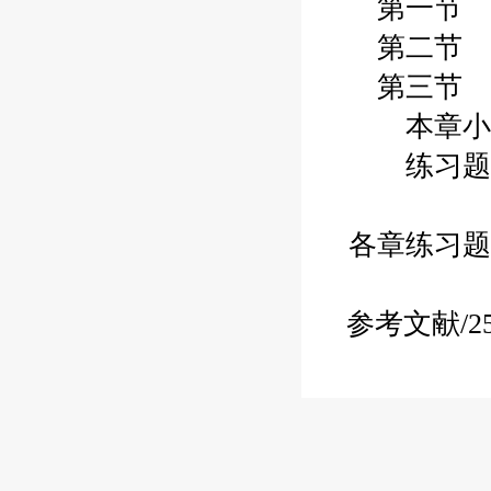
第一节 
第二节 
第三节 
本章小
练习题
各章练习题
参考文献
/2