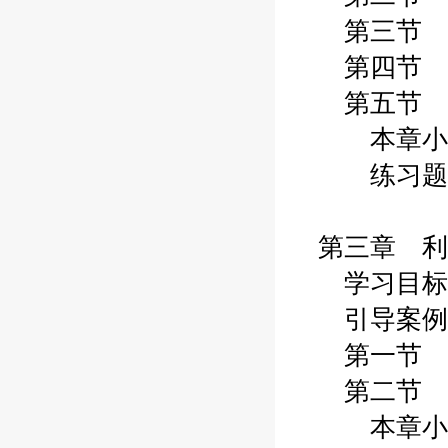
第三节 
第四节 
第五节 
本章小
练习题
第三章 利
学习目标
引导案例
第一节 
第二节 
本章小