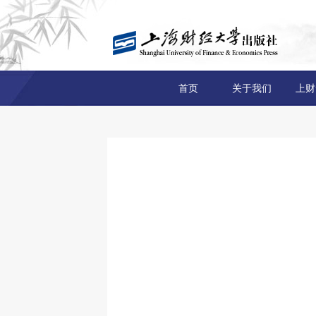
首页
关于我们
上财