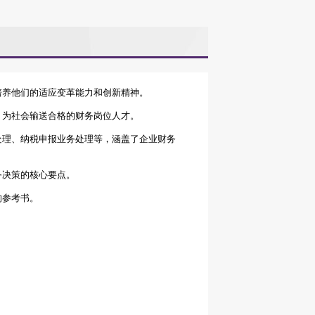
培养他们的适应变革能力和创新精神。
，为社会输送合格的财务岗位人才。
处理、纳税申报业务处理等，涵盖了企业财务
务决策的核心要点。
的参考书。