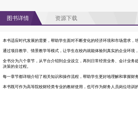
图书详情
资源下载
本书适应时代发展的需要，帮助学生面对不断变化的经济环境和市场需求，
通过项目教学、情景教学等模式，让学生在校内就能体验到真实的企业环境
全书分为六个章节，从平台介绍到企业设立，再到日常经营业务、会计业务
决策的全过程。
每一章节都详细介绍了相关知识和操作流程，帮助学生更好地理解和掌握财
本书既可作为高等院校财经类专业的教材使用，也可作为财务人员岗位培训