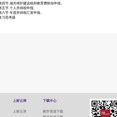
第四节 城市维护建设税和教育费附加申报。
第五节 个人所得税申报。
第六节 年度所得税汇算申报。
复习思考题
上财云津
下载中心
上财云津
教学资源下载