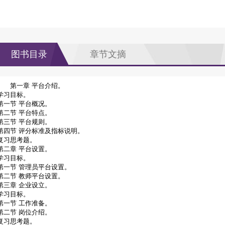
图书目录
章节文摘
第一章 平台介绍。
学习目标。
第一节 平台概况。
第二节 平台特点。
第三节 平台规则。
第四节 评分标准及指标说明。
复习思考题。
第二章 平台设置。
学习目标。
第一节 管理员平台设置。
第二节 教师平台设置。
第三章 企业设立。
学习目标。
第一节 工作准备。
第二节 岗位介绍。
复习思考题。