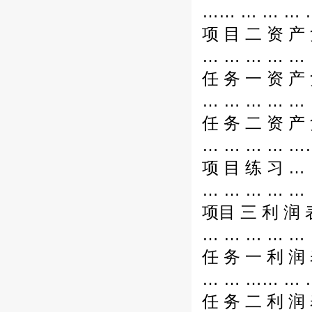
…… … … … …
项 目 二 资 产 
… … … … … 
任 务 一 资 产 
… … … … … 
任 务 二 资 产 
… … … … ……
项 目 练 习 …
… … … … … …
项目 三 利 润 
… … … … … 
任 务 一 利 润 
… … …… … …
任 务 二 利 润 