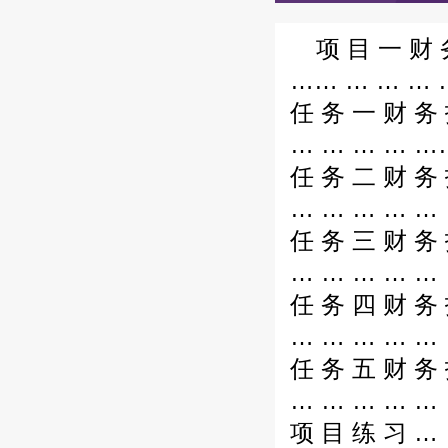
项 目 一 财 
…… … … … …
任 务 一 财 务
… … … … ……
任 务 二 财 务 
… … … … … 
任 务 三 财 务 
… … … … … …
任 务 四 财 务 
… … … … … 
任 务 五 财 务 
… … … … … 
项 目 练 习 … 