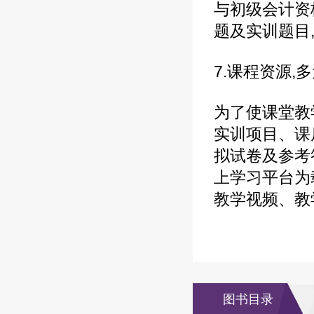
与初级会计资
题及实训题目
7.课程资源,
为了使课堂教
实训项目、课
拟试卷及参考
上学习平台为
教学视频、教
图书目录