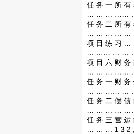
任 务 一 所 有 
… … … …… …
任 务 二 所 有
… … … … … 
项 目 练 习 … 
… …… … … …
项 目 六 财 务 
… … … …… …
任 务 一 财 务
… … …… … …
任 务 二 偿 债 
… … … … ……
任 务 三 营 运
… … … 1 3 2