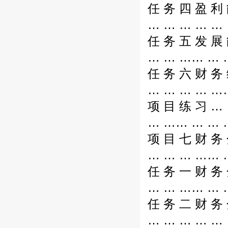
任 务 四 盈 利 
… … … … … 
任 务 五 发 展
… … …… … …
任 务 六 财 务 
… … … … ……
项 目 练 习 … 
… …… … … …
项 目 七 财 务 
… … … …… …
任 务 一 财 务
… … …… … …
任 务 二 财 务 
… … … … … 