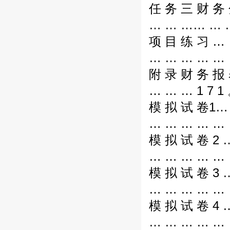
任 务 三 财 务 
… … …… … …
项 目 练 习 …
… … … … … 
附 录 财 务 报
… … … 1 7 1
模 拟 试 卷1…
… … … … … 
模 拟 试 卷 2 
… … … … … 
模 拟 试 卷 3 
… … … … … 
模 拟 试 卷 4 
… … … … … 