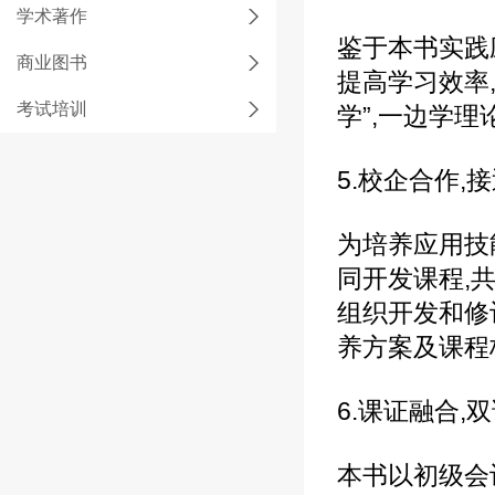
学术著作
鉴于本书实践
商业图书
提高学习效率
考试培训
学”,一边学
5.校企合作,
为培养应用技
同开发课程,
组织开发和修
养方案及课程
6.课证融合,
本书以初级会