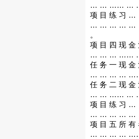
… … …… … …
项 目 练 习 …
… … … … … 
。
项 目 四 现 金 
… … … …… …
任 务 一 现 金 
… … … … ……
任 务 二 现 金 
… … …… … …
项 目 练 习 …
… … … … … 
项 目 五 所 有 
… … … … ……