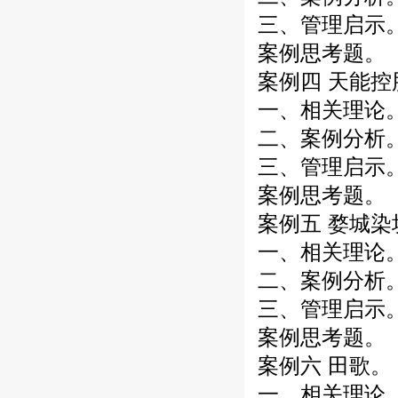
三、管理启示
案例思考题。
案例四 天能控
一、相关理论
二、案例分析
三、管理启示
案例思考题。
案例五 婺城染
一、相关理论
二、案例分析
三、管理启示
案例思考题。
案例六 田歌。
一、相关理论