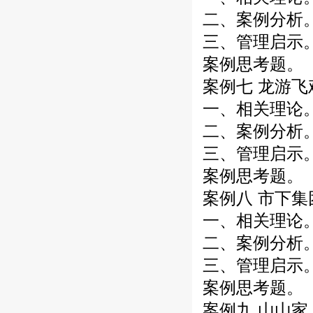
二、案例分析
三、管理启示
案例思考题。
案例七 龙游飞
一、相关理论
二、案例分析
三、管理启示
案例思考题。
案例八 市下集
一、相关理论
二、案例分析
三、管理启示
案例思考题。
案例九 山山家