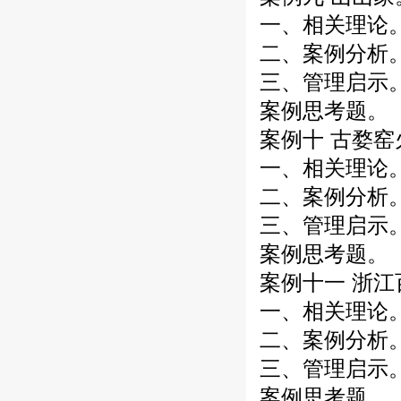
一、相关理论
二、案例分析
三、管理启示
案例思考题。
案例十 古婺窑
一、相关理论
二、案例分析
三、管理启示
案例思考题。
案例十一 浙
一、相关理论
二、案例分析
三、管理启示
案例思考题。