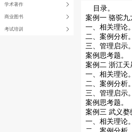
学术著作
目录。
案例一 骆驼九
商业图书
一、相关理论
考试培训
二、案例分析
三、管理启示
案例思考题。
案例二 浙江
一、相关理论
二、案例分析
三、管理启示
案例思考题。
案例三 武义
一、相关理论
二、案例分析