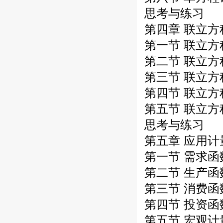
思考与练习
第四章 联立方
第一节 联立
第二节 联立
第三节 联立
第四节 联立
第五节 联立
思考与练习
第五章 应用
第一节 需求函
第二节 生产函
第三节 消费函
第四节 投资函
第五节 宏观