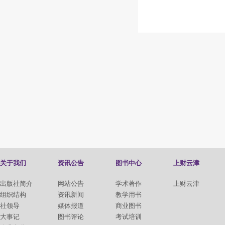
关于我们
资讯公告
图书中心
上财云津
出版社简介
网站公告
学术著作
上财云津
组织结构
资讯新闻
教学用书
社领导
媒体报道
商业图书
大事记
图书评论
考试培训