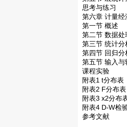
思考与练习
第六章 计量经济
第一节 概述
第二节 数据处
第三节 统计分
第四节 回归分
第五节 输入与
课程实验
附表1 t分布表
附表2 F分布表
附表3 x2分布
附表4 D-W
参考文献