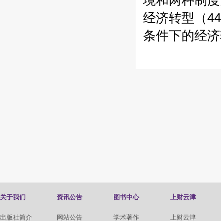
境和两种制度安
经济转型（44
条件下的经济转
关于我们
资讯公告
图书中心
上财云津
出版社简介
网站公告
学术著作
上财云津