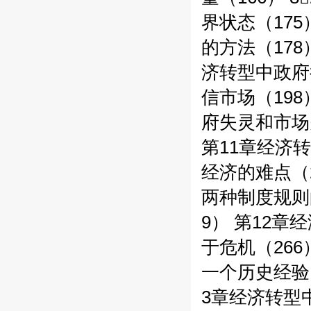
界状态（17
的方法（178
济转型中政府
信市场（198
府失灵和市场失
第11章经济转
经济的难点（2
两种制度规则的
9） 第12章
于危机（266
一个历史经验（
3章经济转型中