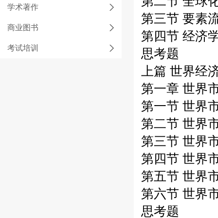
第二节 全球
学术著作
第三节 要素
商业图书
第四节 经济
考试培训
思考题
上篇 世界经
第一章 世界
第一节 世界
第二节 世界
第三节 世界
第四节 世界
第五节 世界
第六节 世界
思考题