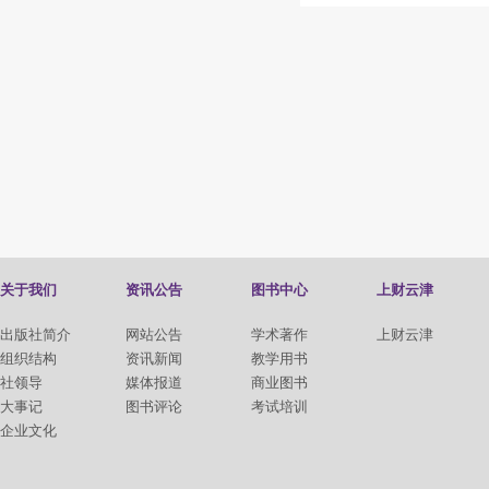
关于我们
资讯公告
图书中心
上财云津
出版社简介
网站公告
学术著作
上财云津
组织结构
资讯新闻
教学用书
社领导
媒体报道
商业图书
大事记
图书评论
考试培训
企业文化