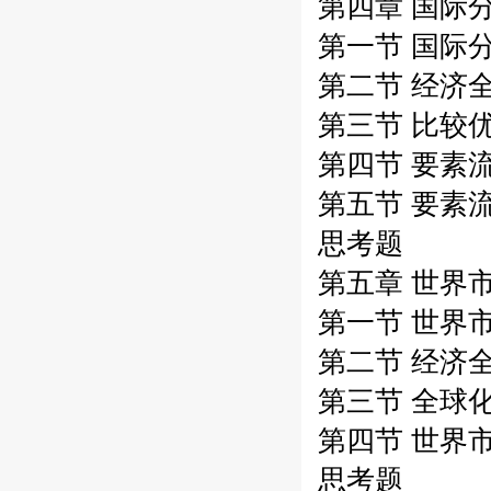
第四章 国际
第一节 国际
第二节 经济
第三节 比较
第四节 要素
第五节 要素
思考题
第五章 世界
第一节 世界
第二节 经济
第三节 全球
第四节 世界
思考题