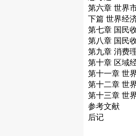
第六章 世界
下篇 世界经
第七章 国民
第八章 国民
第九章 消费
第十章 区域
第十一章 世
第十二章 世
第十三章 世
参考文献
后记