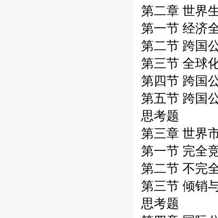
第二章 世界
第一节 经济
第二节 跨国
第三节 全球
第四节 跨国
第五节 跨国
思考题
第三章 世界
第一节 完全
第二节 不完
第三节 倾销
思考题