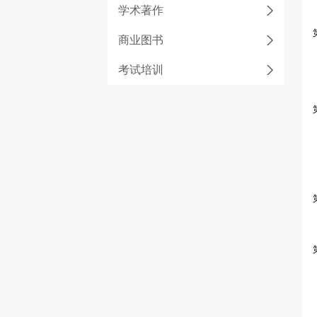
学术著作
商业图书
考试培训