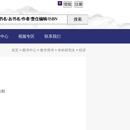
员中心
视频专区
联系我们
首页
>
图书中心
>
教学用书
>
本科研究生
>
经济
教材