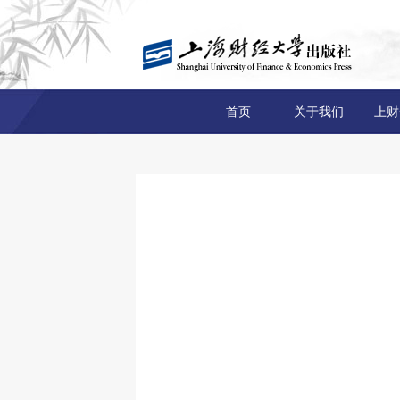
首页
关于我们
上财