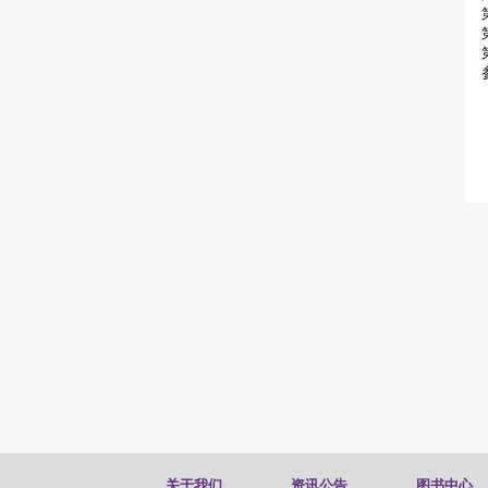
关于我们
资讯公告
图书中心