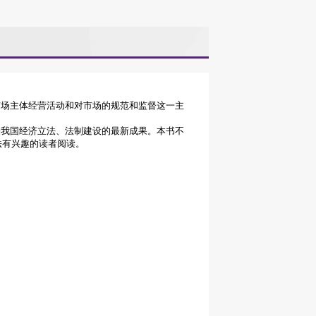
市场主体经营活动和对市场的规范和监督这一主
映我国经济立法、法制建设的最新成果。本书不
法有兴趣的读者阅读。