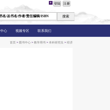
员中心
视频专区
联系我们
首页
>
图书中心
>
教学用书
>
本科研究生
>
经济