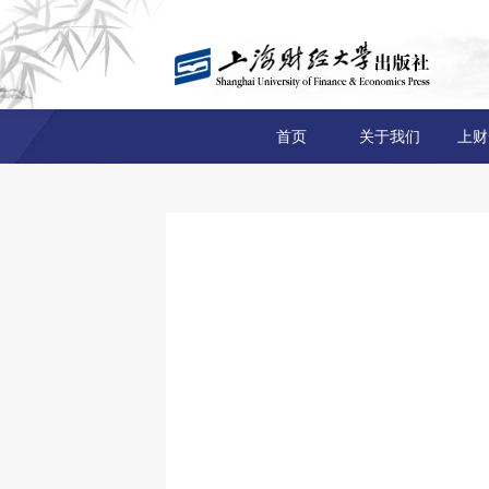
首页
关于我们
上财