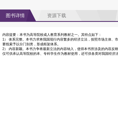
图书详情
资源下载
内容提要：本书为高等院校成人教育系列教材之一。其特点如下：
1） 体系完整。本书力求将我国现行内容繁多的经济立法，按照市场主体、
要线索予以分门别类，形成框架体系。
2） 内容新颖。本书力争将最新立法的内容纳入，使得本书所涉及的内容反
仅可供承认高等院校的本、专科学生作为教材使用，还可供各类对我国经济