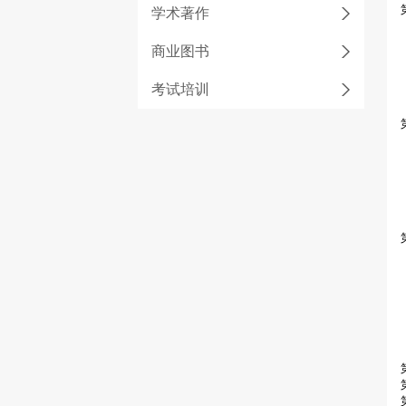
学术著作
商业图书
考试培训