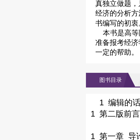
真独立做题，
经济的分析方
书编写的初衷
本书是高等院
准备报考经济
一定的帮助。
图书目录
1 编辑的
1 第二版前言
1 第一章 