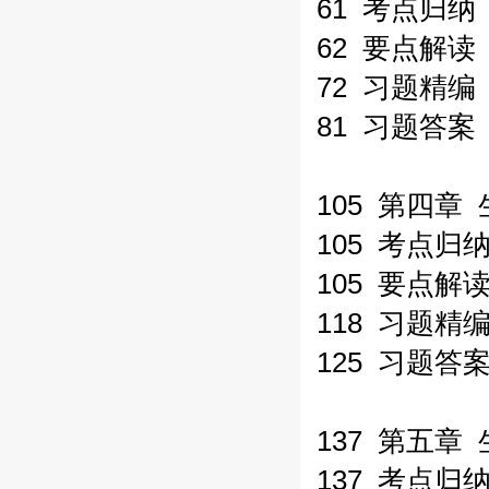
61 考点归纳
62 要点解读
72 习题精编
81 习题答案
105 第四章
105 考点归
105 要点解
118 习题精
125 习题答
137 第五章
137 考点归