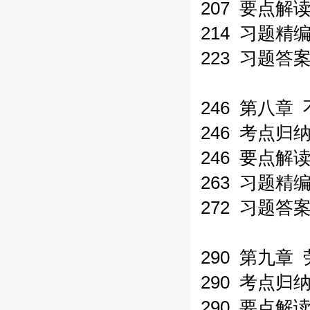
207 要点解
214 习题精
223 习题答
246 第八
246 考点归
246 要点解
263 习题精
272 习题答
290 第九章
290 考点归
290 要点解