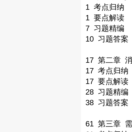
1 考点归纳
1 要点解读
7 习题精编
10 习题答案
17 第二章 
17 考点归纳
17 要点解读
28 习题精编
38 习题答案
61 第三章 