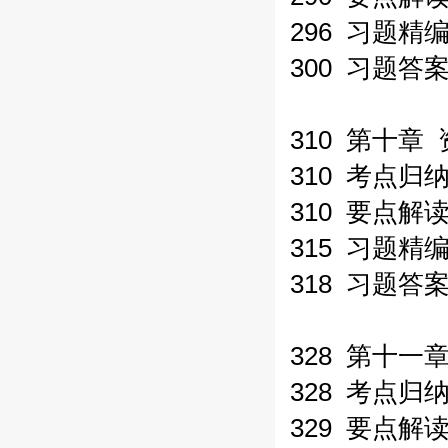
296 习题精
300 习题答
310 第十章
310 考点归
310 要点解
315 习题精
318 习题答
328 第十一
328 考点归
329 要点解