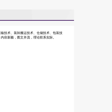
运输技术、装卸搬运技术、仓储技术、包装技
，内容新颖，图文并茂，理论联系实际。