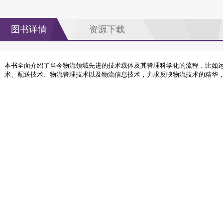
图书详情
资源下载
本书全面介绍了当今物流领域先进的技术载体及其管理科学化的流程，比如
术、配送技术、物流管理技术以及物流信息技术，力求反映物流技术的精华