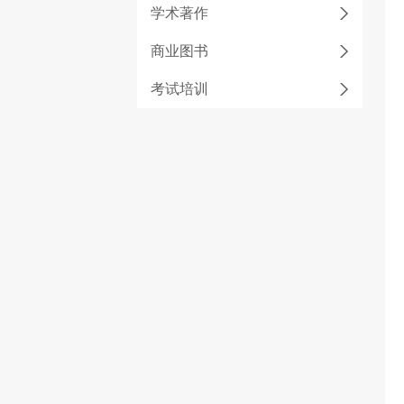
学术著作
商业图书
考试培训