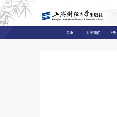
首页
关于我们
上财