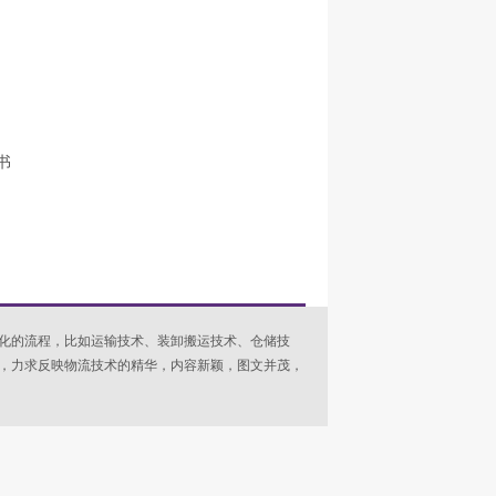
书
化的流程，比如运输技术、装卸搬运技术、仓储技
，力求反映物流技术的精华，内容新颖，图文并茂，