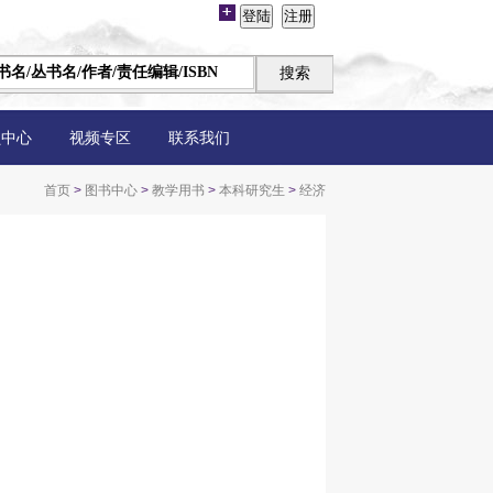
员中心
视频专区
联系我们
首页
>
图书中心
>
教学用书
>
本科研究生
>
经济