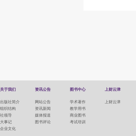
关于我们
资讯公告
图书中心
上财云津
出版社简介
网站公告
学术著作
上财云津
组织结构
资讯新闻
教学用书
社领导
媒体报道
商业图书
大事记
图书评论
考试培训
企业文化