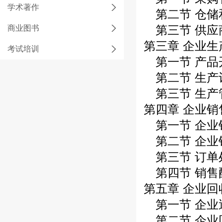
学术著作
第二节 仓储
第三节 供应
商业图书
第三章 企业
考试培训
第一节 产品
第二节 生产
第三节 生产
第四章 企业
第一节 企业
第二节 企业
第三节 订单
第四节 销售
第五章 企业
第一节 企业
第二节 企业