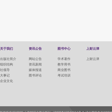
关于我们
资讯公告
图书中心
上财云津
出版社简介
网站公告
学术著作
上财云津
组织结构
资讯新闻
教学用书
社领导
媒体报道
商业图书
大事记
图书评论
考试培训
企业文化