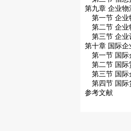
第九章 企业
第一节 企业
第二节 企业
第三节 企业
第十章 国际
第一节 国际
第二节 国际
第三节 国际
第四节 国际
参考文献