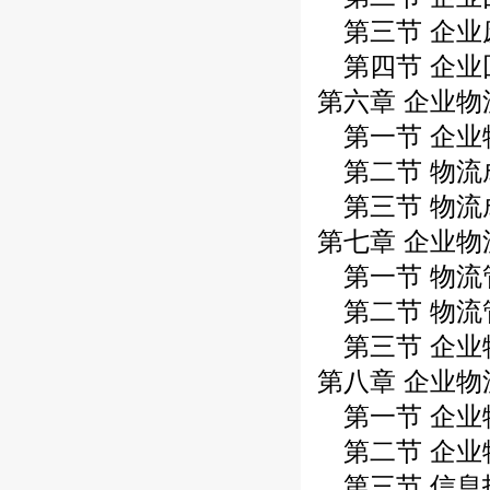
第三节 企业
第四节 企业
第六章 企业
第一节 企业
第二节 物流
第三节 物流
第七章 企业
第一节 物流
第二节 物流
第三节 企业
第八章 企业
第一节 企业
第二节 企业
第三节 信息