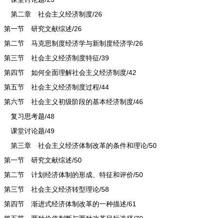
第二章 社会主义经济制度/26
第一节 研究文献综述/26
第二节 马克思制度经济学与新制度经济学/26
第三节 社会主义经济制度特征/39
第四节 如何全面理解社会主义经济制度/42
第五节 社会主义经济制度过程/44
第六节 社会主义初级阶段的基本经济制度/46
复习思考题/48
课堂讨论题/49
第三章 社会主义经济体制改革的条件和理论/50
第一节 研究文献综述/50
第二节 计划经济体制的形成、特征和评价/50
第三节 社会主义经济转型理论/58
第四节 渐进式经济体制改革的一种描述/61