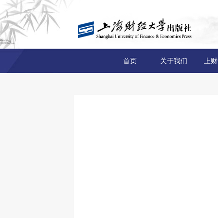
首页
关于我们
上财