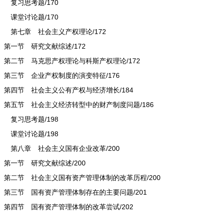
复习思考题/170
课堂讨论题/170
第七章 社会主义产权理论/172
第一节 研究文献综述/172
第二节 马克思产权理论与科斯产权理论/172
第三节 企业产权制度的演变特征/176
第四节 社会主义公有产权与经济增长/184
第五节 社会主义经济转型中的财产制度问题/186
复习思考题/198
课堂讨论题/198
第八章 社会主义国有企业改革/200
第一节 研究文献综述/200
第二节 社会主义国有资产管理体制的改革历程/200
第三节 国有资产管理体制存在的主要问题/201
第四节 国有资产管理体制的改革尝试/202