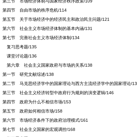
第三节 市场经济体制与国家经济秩序政策/109
第四节 自由市场的秩序危机/114
第五节 关于市场经济中的经济民主和政治民主问题/121
第六节 社会主义市场经济体制的基本内涵/131
第七节 完善社会主义市场经济体制/134
复习思考题/135
课堂讨论题/136
第六章 社会主义国家政府与市场的关系/138
第一节 研究文献综述/138
第二节 马克思经济学中的国家理论与西方主流经济学中的国家理论/13
第三节 社会主义经济转型中政府行为规则的演变逻辑/146
第四节 政府为什么不相信市场/153
第五节 政府如何相信市场/158
第六节 市场经济条件下的政府治理模式/161
第七节 社会主义国家的宏观调控/168