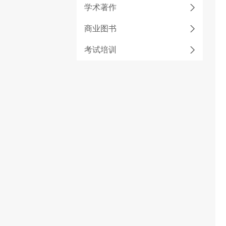
学术著作
商业图书
考试培训