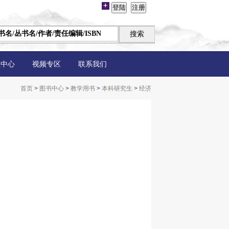
员中心
视频专区
联系我们
首页
>
图书中心
>
教学用书
>
本科研究生
>
经济