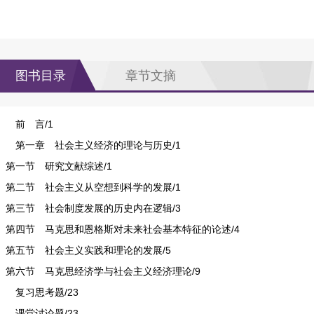
图书目录
章节文摘
前 言/1
第一章 社会主义经济的理论与历史/1
第一节 研究文献综述/1
第二节 社会主义从空想到科学的发展/1
第三节 社会制度发展的历史内在逻辑/3
第四节 马克思和恩格斯对未来社会基本特征的论述/4
第五节 社会主义实践和理论的发展/5
第六节 马克思经济学与社会主义经济理论/9
复习思考题/23
课堂讨论题/23