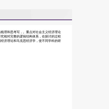
慎梳理和思考写，。重点对社会主义经济理论
研究相对完整的逻辑结构体系，在探讨的过程
国经济理论和马克思经济学，使不同学科的研