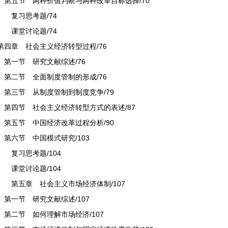
第五节 两种价值判断与两种改革目标选择/70
复习思考题/74
课堂讨论题/74
第四章 社会主义经济转型过程/76
第一节 研究文献综述/76
第二节 全面制度管制的形成/76
第三节 从制度管制到制度竞争/79
第四节 社会主义经济转型方式的表述/87
第五节 中国经济改革过程分析/90
第六节 中国模式研究/103
复习思考题/104
课堂讨论题/104
第五章 社会主义市场经济体制/107
第一节 研究文献综述/107
第二节 如何理解市场经济/107