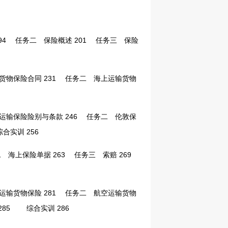
4
任务二 保险概述 201
任务三 保险
物保险合同 231
任务二 海上运输货物
输保险险别与条款 246
任务二 伦敦保
实训 256
海上保险单据 263
任务三 索赔 269
输货物保险 281
任务二 航空运输货物
85
综合实训 286