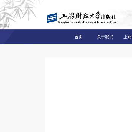
首页
关于我们
上财