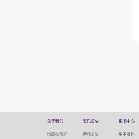
关于我们
资讯公告
图书中心
出版社简介
网站公告
学术著作