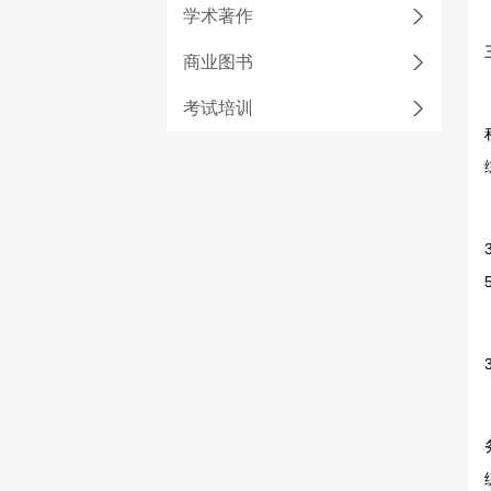
学术著作
商业图书
考试培训