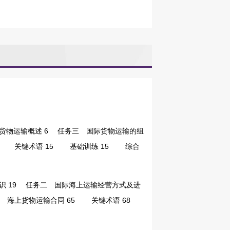
物运输概述 6
任务三 国际货物运输的组
关键术语 15
基础训练 15
综合
 19
任务二 国际海上运输经营方式及进
海上货物运输合同 65
关键术语 68