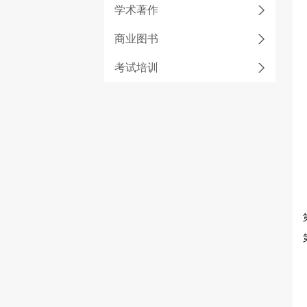
学术著作
商业图书
考试培训