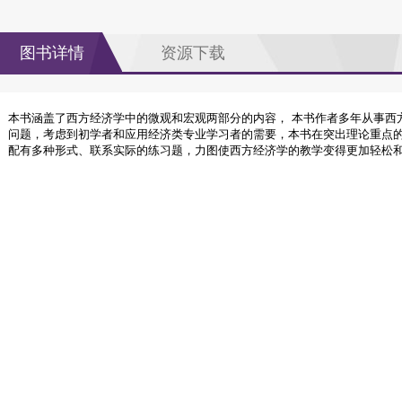
图书详情
资源下载
本书涵盖了西方经济学中的微观和宏观两部分的内容， 本书作者多年从事西
问题，考虑到初学者和应用经济类专业学习者的需要，本书在突出理论重点
配有多种形式、联系实际的练习题，力图使西方经济学的教学变得更加轻松