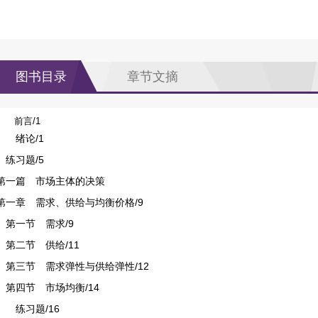
图书目录
章节文摘
前言/1
绪论/1
练习题/5
第一篇 市场主体的决策
第一章 需求、供给与均衡价格/9
第一节 需求/9
第二节 供给/11
第三节 需求弹性与供给弹性/12
第四节 市场均衡/14
练习题/16