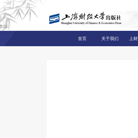
首页
关于我们
上财