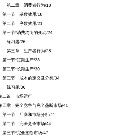
第二章 消费者行为/18
第一节 基数效用/18
第二节 序数效用/21
第三节*消费均衡的变动/24
练习题/26
第三章 生产者行为/28
第一节*短期生产/28
第二节*长期生产/30
第三节 成本的定义及分类/34
练习题/36
第二篇 市场运行
第四章 完全竞争与完全垄断市场/41
第一节 厂商和市场分析/41
第二节 完全竞争市场/44
第三节*完全垄断市场/47