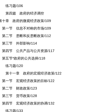
练习题/106
第四篇 政府的经济调控
第十章 政府的微观经济政策/109
第一节 信息不对称的市场/109
第二节 垄断和反垄断政策/112
第三节 外部影响/114
第四节 公共产品与公共资源/117
第五节*政府的公共选择/118
练习题/120
第十一章 政府的宏观经济政策/122
第一节 宏观经济政策的目标/122
第二节 财政政策/123
第三节 货币政策/128
第四节 宏观经济政策的协调/132
练习题/133