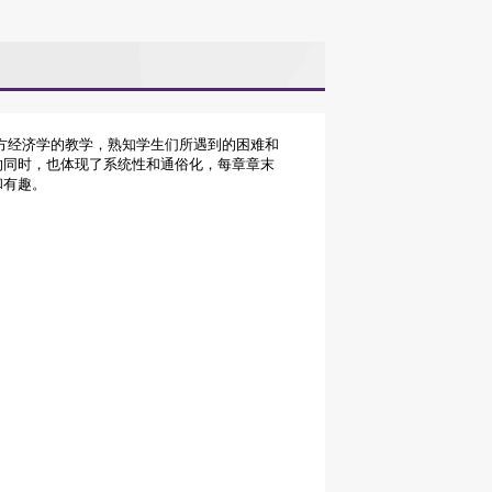
方经济学的教学，熟知学生们所遇到的困难和
的同时，也体现了系统性和通俗化，每章章末
和有趣。