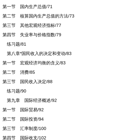
第一节 国内生产总值/71
第二节 核算国内生产总值的方法/73
第三节 其他宏观经济指标/77
第四节 失业率与价格指数/79
练习题/81
第八章*国民收入的决定和变动/83
第一节 宏观经济均衡的含义/83
第二节 消费/85
第三节 国民收入决定/88
练习题/90
第九章 国际经济概述/92
第一节 国际贸易/92
第二节 国际投资/94
第三节 汇率制度/100
第四节 国际收支/102