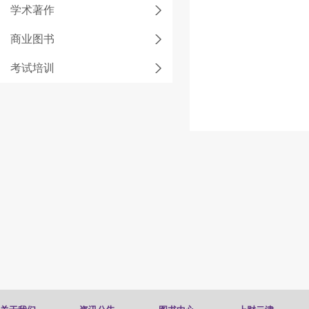
学术著作
商业图书
考试培训