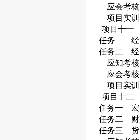
应会考核 2
项目实训 2
项目十一 
任务一 经济
任务二 经济
应知考核 2
应会考核 2
项目实训 2
项目十二 
任务一 宏观
任务二 财政
任务三 货币