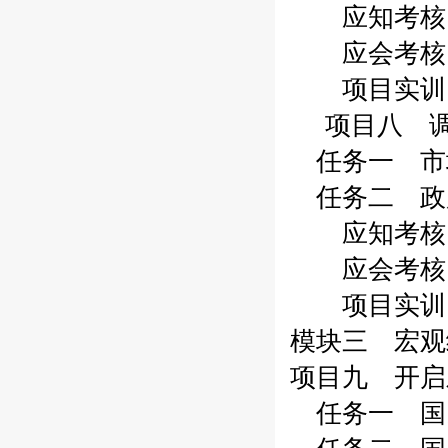
应知考核 1
应会考核 1
项目实训 1
项目八 调
任务一 市场
任务二 政府
应知考核 1
应会考核 1
项目实训 1
模块三 宏观
项目九 开启
任务一 国民