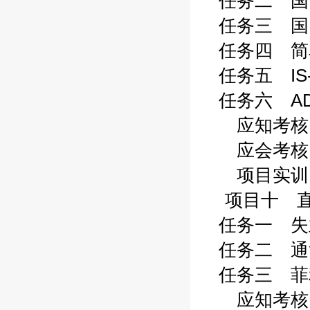
任务二 国民
任务三 国民
任务四 简单
任务五 IS-
任务六 AD-
应知考核 2
应会考核 2
项目实训 2
项目十 直
任务一 失业
任务二 通货
任务三 菲利
应知考核 2