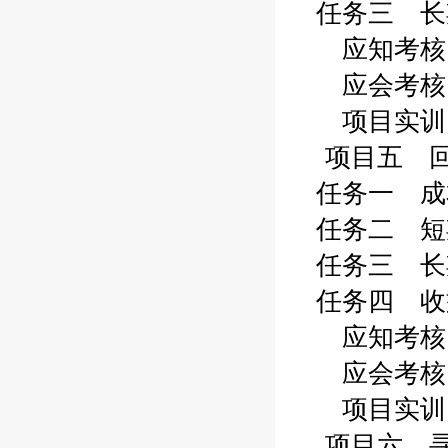
任务三 长期
应知考核 0
应会考核 1
项目实训 1
项目五 回
任务一 成本
任务二 短期
任务三 长期
任务四 收益
应知考核 1
应会考核 1
项目实训 1
项目六 寻