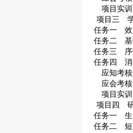
项目实训 0
项目三 学
任务一 效用
任务二 基数
任务三 序数
任务四 消费
应知考核 0
应会考核 0
项目实训 0
项目四 研
任务一 生产
任务二 短期