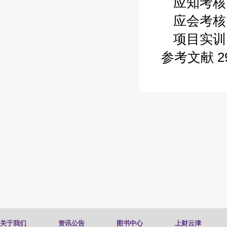
应知考核 2
应会考核 2
项目实训 2
参考文献 2
关于我们
资讯公告
图书中心
上财云津