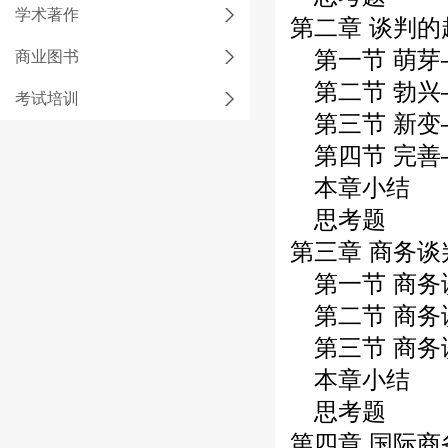
学术著作
第二章 谈判
第一节 萌芽
商业图书
第二节 勃兴
考试培训
第三节 新变
第四节 完善
本章小结
思考题
第三章 商务谈
第一节 商务
第二节 商务
第三节 商务
本章小结
思考题
第四章 国际商