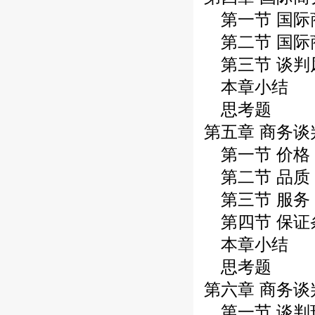
第一节 国际
第二节 国际
第三节 谈判
本章小结
思考题
第五章 商务谈
第一节 价格
第二节 品质
第三节 服务
第四节 保证
本章小结
思考题
第六章 商务
第一节 谈判