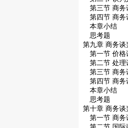
第三节 商务
第四节 商务
本章小结
思考题
第九章 商务
第一节 价格
第二节 处理
第三节 商务
第四节 商务
本章小结
思考题
第十章 商务谈
第一节 商务
第二节 国际