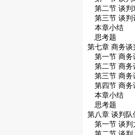
第二节 谈判
第三节 谈判
本章小结
思考题
第七章 商务谈
第一节 商务
第二节 商务
第三节 商务
第四节 商务
本章小结
思考题
第八章 谈判队
第一节 谈判
第二节 谈判