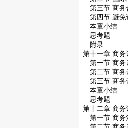
第三节 商务
第四节 避免
本章小结
思考题
附录
第十一章 商
第一节 商务谈
第二节 商务谈
第三节 商务
本章小结
思考题
第十二章 商
第一节 商务
第二节 商务