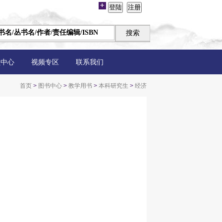
员中心
视频专区
联系我们
首页
>
图书中心
>
教学用书
>
本科研究生
>
经济