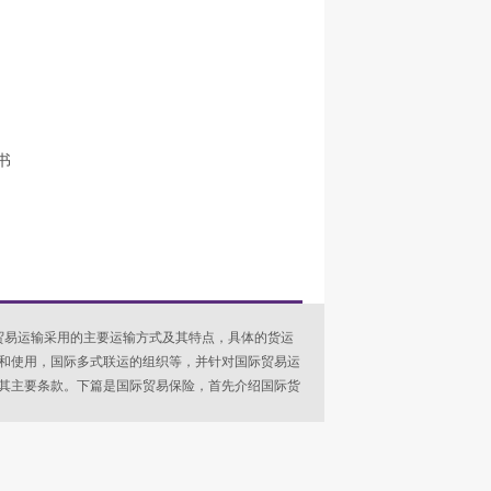
书
贸易运输采用的主要运输方式及其特点，具体的货运
和使用，国际多式联运的组织等，并针对国际贸易运
其主要条款。下篇是国际贸易保险，首先介绍国际货