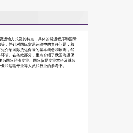
要运输方式及其特点，具体的货运程序和国际
织等，并针对国际贸易运输中的责任问题，着
首先介绍国际货运保险的基本概念和原则，然
务环节。在条款部分，重点介绍了我国海运保
作为国际经济专业、国际贸易专业本科及继续
专业和运输专业等人员和行业的参考书。