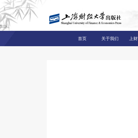
首页
关于我们
上财