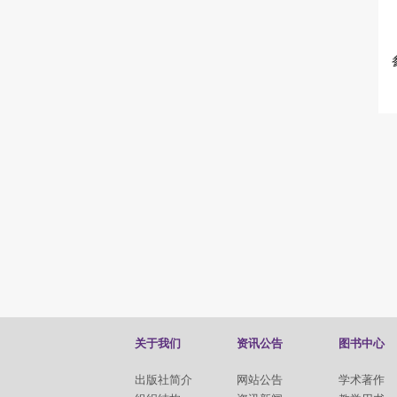
关于我们
资讯公告
图书中心
出版社简介
网站公告
学术著作