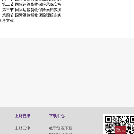
第二节 国际运输货物保险承保实务
第三节 国际运输货物保险索赔实务
第四节 国际运输货物保险理赔实务
参考文献
上财云津
下载中心
上财云津
教学资源下载