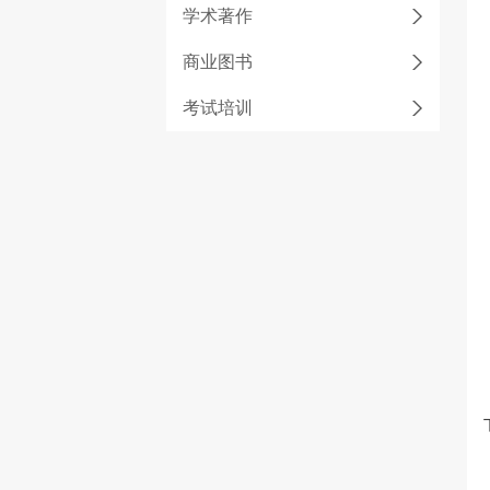
学术著作
商业图书
考试培训