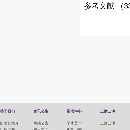
参考文献 （3
关于我们
资讯公告
图书中心
上财云津
出版社简介
网站公告
学术著作
上财云津
组织结构
资讯新闻
教学用书