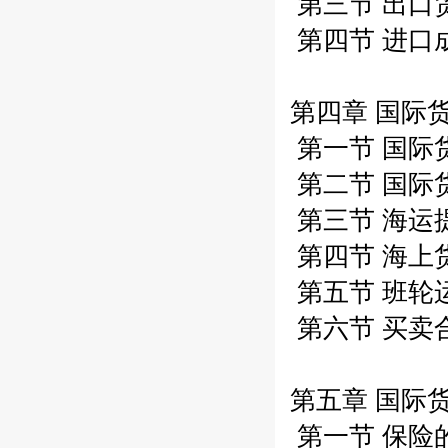
第三节 出口
第四节 进口
第四章 国际货
第一节 国际
第二节 国际
第三节 海运提
第四节 海上货
第五节 班轮运
第六节 买卖
第五章 国际货
第一节 保险的