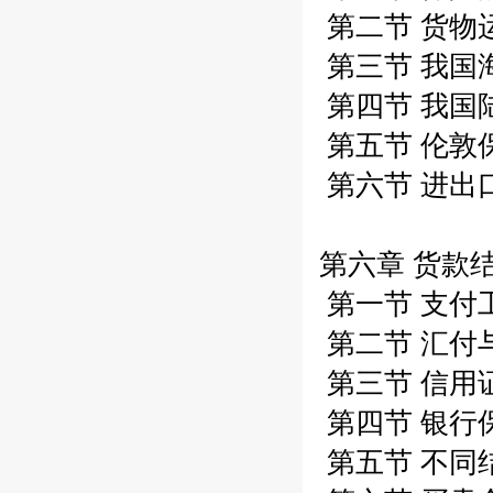
第二节 货物
第三节 我国
第四节 我国
第五节 伦敦
第六节 进出
第六章 货款结
第一节 支付工
第二节 汇付与
第三节 信用证
第四节 银行
第五节 不同