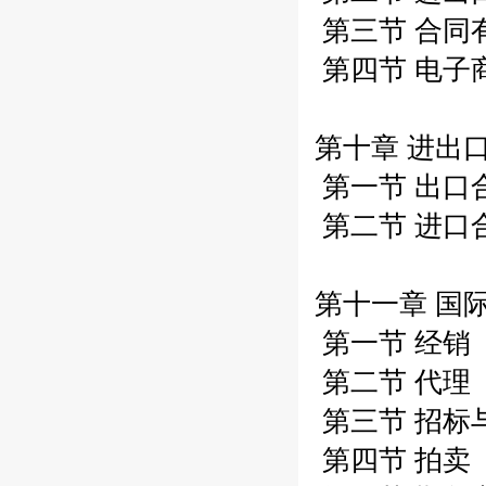
第三节 合同
第四节 电子商
第十章 进出口
第一节 出口合
第二节 进口合
第十一章 国际
第一节 经销（
第二节 代理（
第三节 招标与
第四节 拍卖（