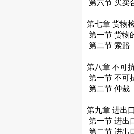
第六节 买卖
第七章 货物检
第一节 货物的
第二节 索赔（
第八章 不可抗
第一节 不可抗
第二节 仲裁（
第九章 进出口
第一节 进出
第二节 进出