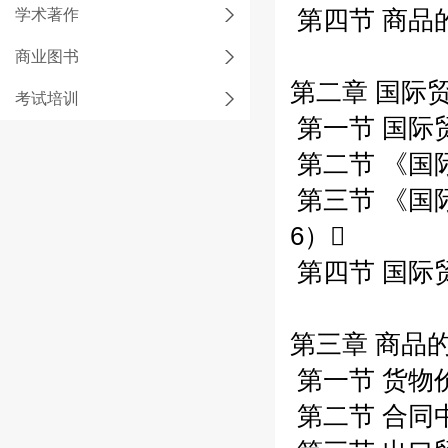
学术著作
第四节 商品的
商业图书
第二章 国际贸
考试培训
第一节 国际
第二节 《国际
第三节 《国
6）
第四节 国际
第三章 商品的
第一节 货物
第二节 合同