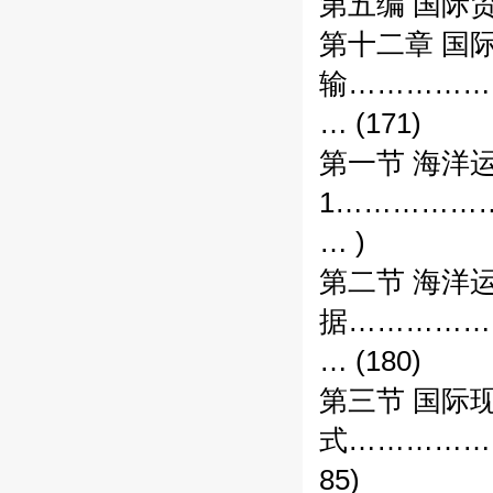
第五编 国际
第十二章 国
输……………
… (171)
第一节 海洋运
1……………
… )
第二节 海洋
据……………
… (180)
第三节 国际
式……………
85)