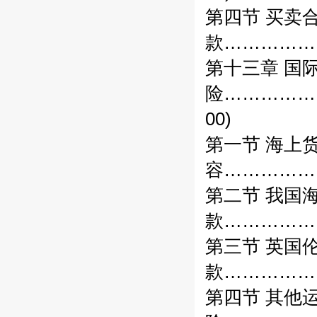
第四节 买卖
款……………
第十三章 国
险……………
00)
第一节 海上
容……………
第二节 我国
款……………
第三节 英国
款………………
第四节 其他