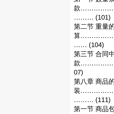
款……………
……… (101)
第二节 重量
算……………
…… (104)
第三节 合同
款……………
07)
第八章 商品
装……………
……… (111)
第一节 商品