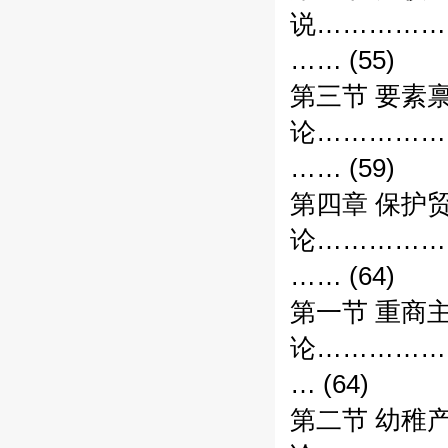
说……………
…… (55)
第三节 要素
论……………
…… (59)
第四章 保护
论……………
…… (64)
第一节 重商
论……………
… (64)
第二节 幼稚