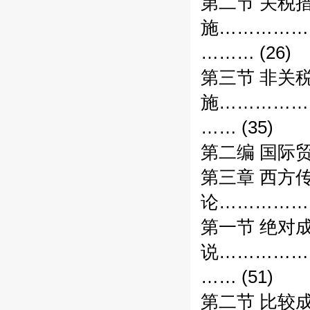
第二节 关税
施……………
……… (26)
第三节 非关
施……………
…… (35)
第二编 国际
第三章 西方
论……………
第一节 绝对
说……………
…… (51)
第二节 比较