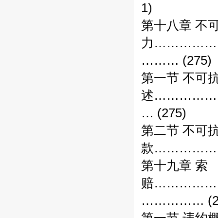
1)
第十八章 不
力……………
……… (275)
第一节 不可
述……………
… (275)
第二节 不可
款……………
第十九章 索
赔……………
…………… (2