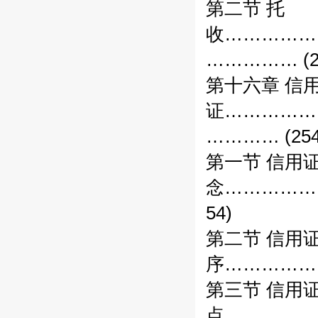
第二节 托
收……………
…………… (2
第十六章 信
证……………
………… (254
第一节 信用
念……………
54)
第二节 信用
序……………
第三节 信用
点……………