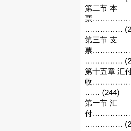
第二节 本
票……………
…………… (2
第三节 支
票……………
…………… (2
第十五章 汇
收……………
…… (244)
第一节 汇
付……………
…………… (2