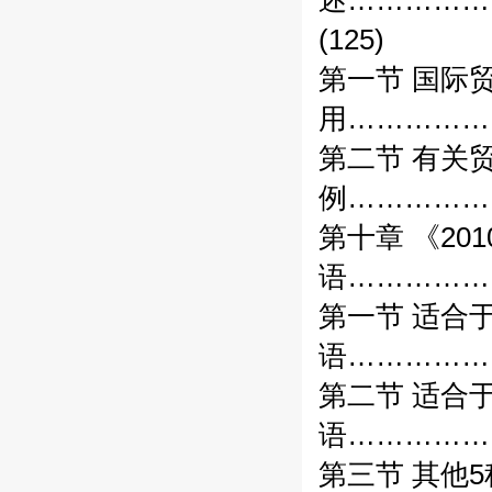
述……………
(125)
第一节 国际
用……………
第二节 有关
例……………
第十章 《2
语………………
第一节 适合
语………………
第二节 适合
语………………
第三节 其他