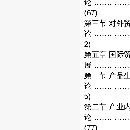
论……………
(67)
第三节 对外
论……………
2)
第五章 国际
展……………
第一节 产品
论……………
5)
第二节 产业
论……………
(77)