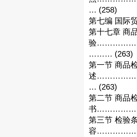
… (258)
第七编 国际
第十七章 商
验……………
……… (263)
第一节 商品
述……………
… (263)
第二节 商品
书……………
第三节 检验
容……………