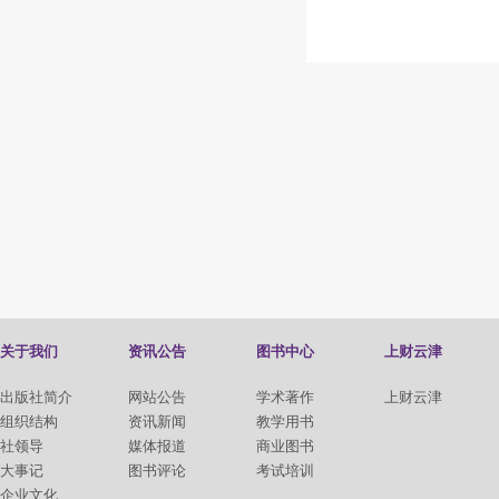
关于我们
资讯公告
图书中心
上财云津
出版社简介
网站公告
学术著作
上财云津
组织结构
资讯新闻
教学用书
社领导
媒体报道
商业图书
大事记
图书评论
考试培训
企业文化